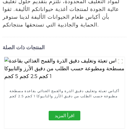
لمواد التغليف المحدودة، نلتزم بتقديم حلول تغليف
عالية الجودة لمنتجات أغذية حيواناتكم الأليفة. ثقوا
بأن أكياس طعام الحيوانات الأليفة لدينا ستوفر
الحماية والجاذبية التي تستحقها منتجاتكم.
المنتجات ذات الصلة
أكياس تعبئة وتغليف دقيق الذرة والقمح الغذائي بقاعدة مسطحة
ومطبوعة حسب الطلب من دقيق الأرز والتابيوكا 1 كجم 2.5 كجم
5 كجم
اقرأ المزيد