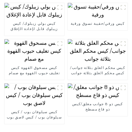
كيس ورقي/حقيبة تسوق ورقية
كيس بولي زيبلوك/ كيس
زيبلوك قابل لإعادة الإغلاق
كيس محكم الغلق بثلاثة جوانب/
كيس مسحوق القهوة كيس
كيس محكم الغلق بثلاثة جوانب
تغليف حبوب القهوة مع صمام
كيس ذو 8 جوانب مغلق/كيس
ذو قاع مسطح
كيس سيلوفان بوب / كيس
سيلوفان بوب / كيس لاصق بوب