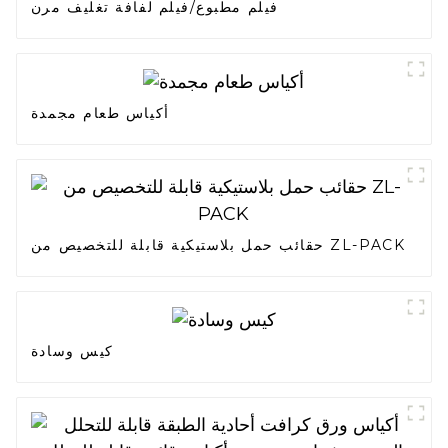
فيلم مطبوع/فيلم لفافة تغليف مرن
أكياس طعام مجمدة
حقائب حمل بلاستيكية قابلة للتخصيص من ZL-PACK
كيس وسادة