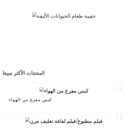
المنتجات الأكثر مبيعا
كيس مفرغ من الهواء