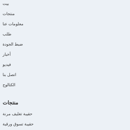
بيت
منتجات
معلومات عنا
طلب
ضبط الجودة
أخبار
فيديو
اتصل بنا
الكتالوج
منتجات
حقيبة تغليف مرنة
حقيبة تسوق ورقية