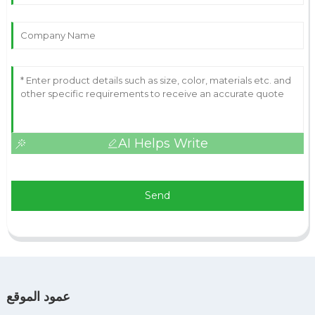
AI Helps Write
Send
عمود الموقع