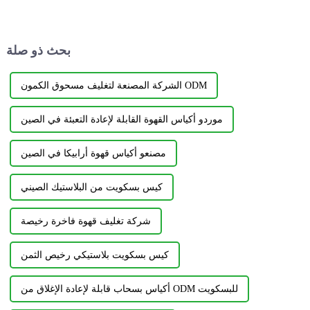
العاصمة الخاصة...
بحث ذو صلة
الشركة المصنعة لتغليف مسحوق الكمون ODM
موردو أكياس القهوة القابلة لإعادة التعبئة في الصين
مصنعو أكياس قهوة أرابيكا في الصين
كيس بسكويت من البلاستيك الصيني
شركة تغليف قهوة فاخرة رخيصة
كيس بسكويت بلاستيكي رخيص الثمن
أكياس بسحاب قابلة لإعادة الإغلاق من ODM للبسكويت