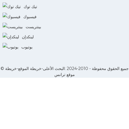
تيك توك
فيسبوك
بينتريست
لينكدإن
يوتيوب
© جميع الحقوق محفوظة - 2010-2024 :
البحث الأعلى
-
خريطة الموقع
-
خريطة
موقع ترانس