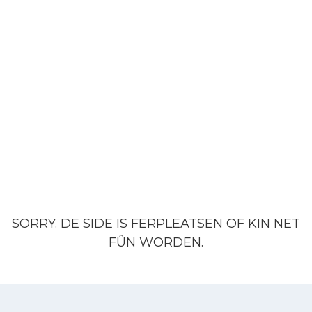
SORRY. DE SIDE IS FERPLEATSEN OF KIN NET
.
FÛN WORDEN.