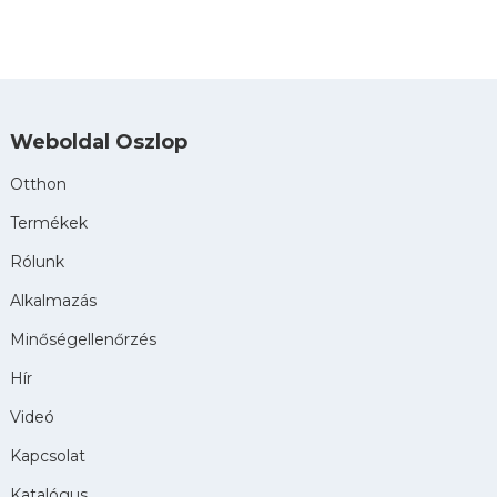
Weboldal Oszlop
Otthon
Termékek
Rólunk
Alkalmazás
Minőségellenőrzés
Hír
Videó
Kapcsolat
Katalógus