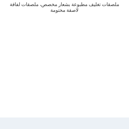
تشات
ملصقات تغليف مطبوعة بشعار مخصص، ملصقات لفافة
لاصقة مختومة