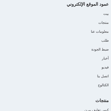
عمود الموقع الإلكتروني
بيت
منتجات
معلومات عنا
طلب
ضبط الجودة
أخبار
فيديو
اتصل بنا
الكتالوج
منتجات
كيس تغليف مرن