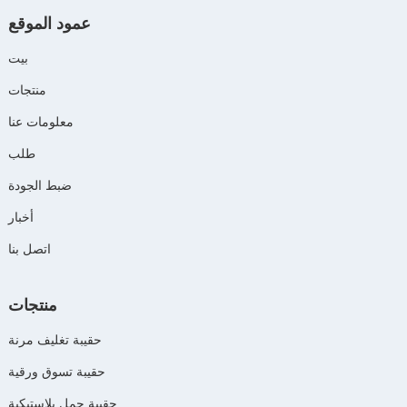
عمود الموقع
بيت
منتجات
معلومات عنا
طلب
ضبط الجودة
أخبار
اتصل بنا
منتجات
حقيبة تغليف مرنة
حقيبة تسوق ورقية
حقيبة حمل بلاستيكية