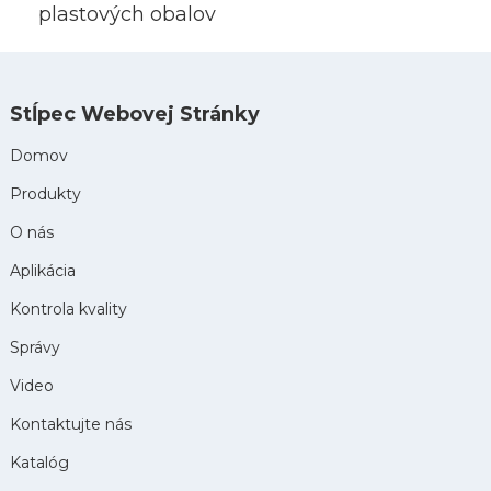
plastových obalov
Stĺpec Webovej Stránky
Domov
Produkty
O nás
Aplikácia
Kontrola kvality
Správy
Video
Kontaktujte nás
Katalóg