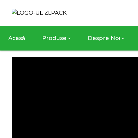
Acasă
Produse
Despre Noi