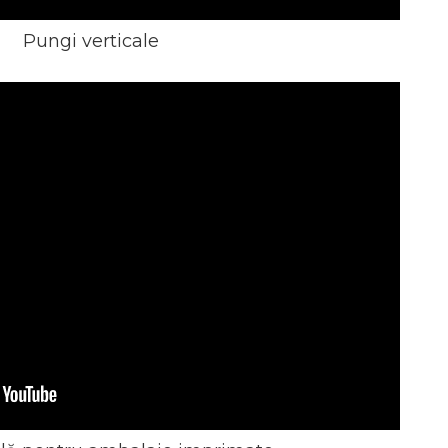
Pungi verticale