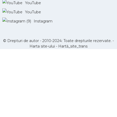
YouTube
YouTube
Instagram
© Drepturi de autor - 2010-2024: Toate drepturile rezervate. -
Harta site-ului
-
Hartă_site_trans