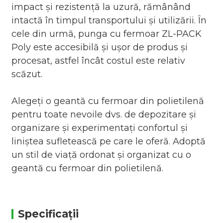
impact și rezistență la uzură, rămânând
intactă în timpul transportului și utilizării. În
cele din urmă, punga cu fermoar ZL-PACK
Poly este accesibilă și ușor de produs și
procesat, astfel încât costul este relativ
scăzut.
Alegeți o geantă cu fermoar din polietilenă
pentru toate nevoile dvs. de depozitare și
organizare și experimentați confortul și
liniștea sufletească pe care le oferă. Adoptă
un stil de viață ordonat și organizat cu o
geantă cu fermoar din polietilenă.
Specificații