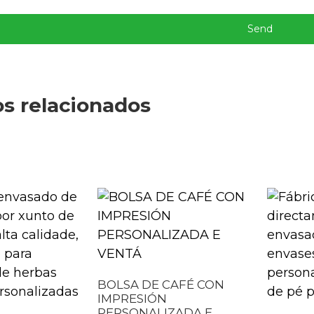
Send
s relacionados
BOLSA DE CAFÉ CON
IMPRESIÓN
PERSONALIZADA E