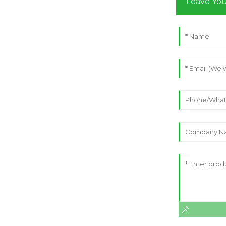
Leave Yo