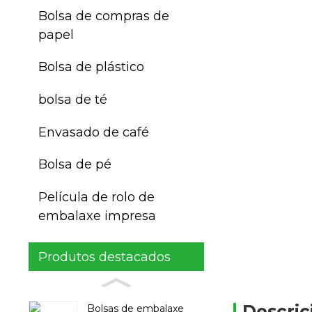
Bolsa de compras de
papel
Bolsa de plástico
bolsa de té
Envasado de café
Bolsa de pé
Película de rolo de
embalaxe impresa
Produtos destacados
Descric
Bolsas de embalaxe