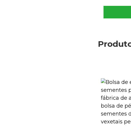
Produto