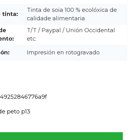
Tinta de soia 100 % ecolóxica de
 tinta:
calidade alimentaria
de
T/T / Paypal / Unión Occidental
nto:
etc.
ión:
Impresión en rotogravado