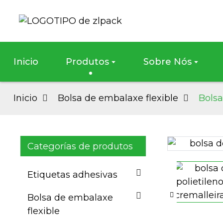
Inicio
Produtos
Sobre Nós
Inicio
Bolsa de embalaxe flexible
Bolsa
Categorías de produtos
Loading...
Loading...
Etiquetas adhesivas
Bolsa de embalaxe
flexible