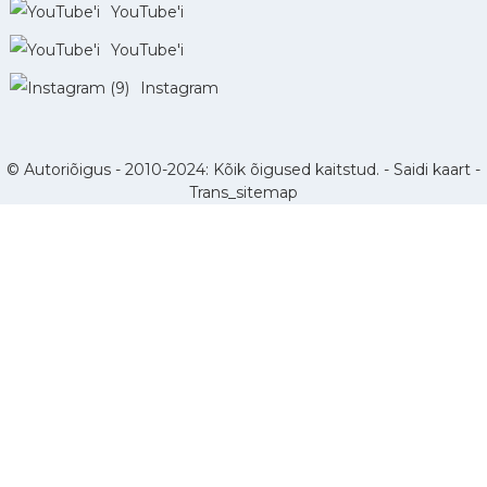
YouTube'i
YouTube'i
Instagram
© Autoriõigus - 2010-2024: Kõik õigused kaitstud. -
Saidi kaart
-
Trans_sitemap