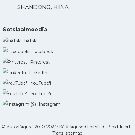
SHANDONG, HIINA
Sotsiaalmeedia
TikTok
Facebook
Pinterest
LinkedIn
YouTube'i
YouTube'i
Instagram
© Autoriõigus - 2010-2024: Kõik õigused kaitstud. -
Saidi kaart
-
Trans_sitemap