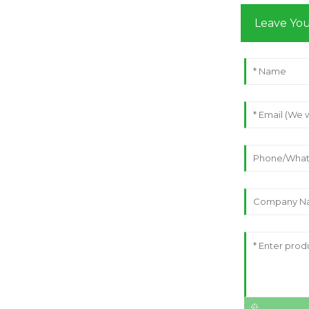
Leave Yo