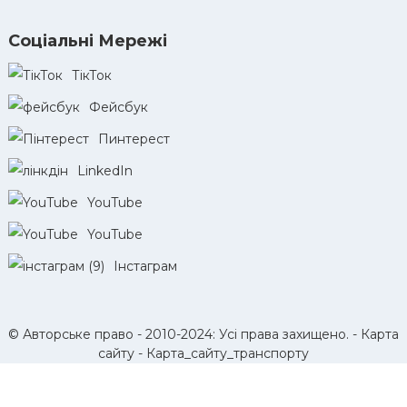
Соціальні Мережі
ТікТок
Фейсбук
Пинтерест
LinkedIn
YouTube
YouTube
Інстаграм
© Авторське право - 2010-2024: Усі права захищено. -
Карта
сайту
-
Карта_сайту_транспорту