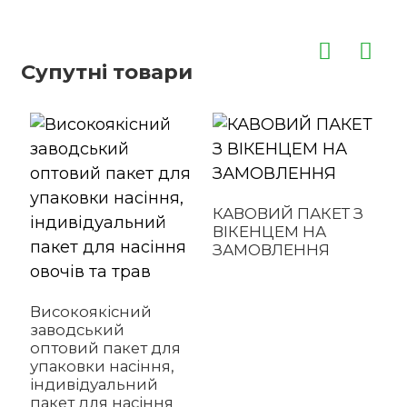
Супутні товари
КАВОВИЙ ПАКЕТ З
ВІКЕНЦЕМ НА
ЗАМОВЛЕННЯ
Високоякісний
заводський
оптовий пакет для
упаковки насіння,
індивідуальний
пакет для насіння