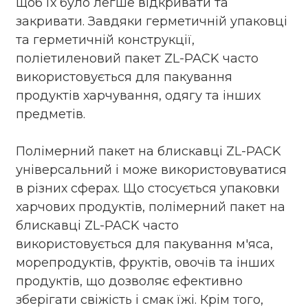
щоб їх було легше відкривати та
закривати. Завдяки герметичній упаковці
та герметичній конструкції,
поліетиленовий пакет ZL-PACK часто
використовується для пакування
продуктів харчування, одягу та інших
предметів.
Полімерний пакет на блискавці ZL-PACK
універсальний і може використовуватися
в різних сферах. Що стосується упаковки
харчових продуктів, полімерний пакет на
блискавці ZL-PACK часто
використовується для пакування м'яса,
морепродуктів, фруктів, овочів та інших
продуктів, що дозволяє ефективно
зберігати свіжість і смак їжі. Крім того,