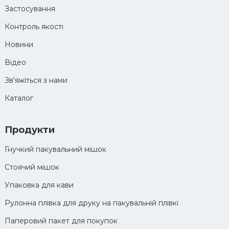
Застосування
Контроль якості
Новини
Відео
Зв'яжіться з нами
Каталог
Продукти
Гнучкий пакувальний мішок
Стоячий мішок
Упаковка для кави
Рулонна плівка для друку на пакувальній плівкі
Паперовий пакет для покупок