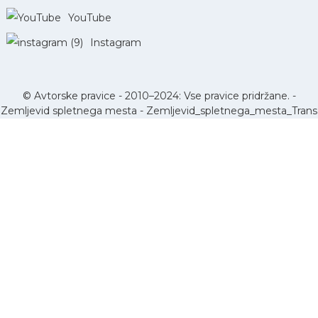
YouTube
Instagram
© Avtorske pravice - 2010–2024: Vse pravice pridržane. -
Zemljevid spletnega mesta
-
Zemljevid_spletnega_mesta_Trans