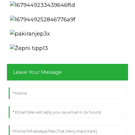
Leave Your Message