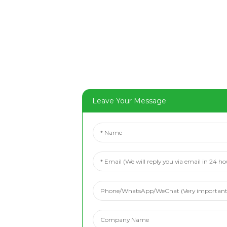
Leave Your Message