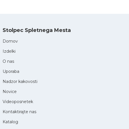
Stolpec Spletnega Mesta
Domov
Izdelki
O nas
Uporaba
Nadzor kakovosti
Novice
Videoposnetek
Kontaktirajte nas
Katalog