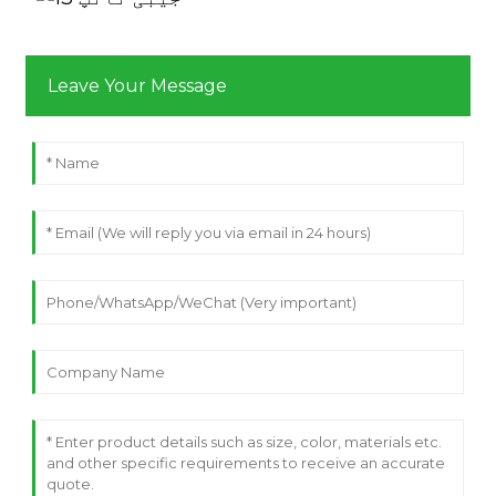
Leave Your Message