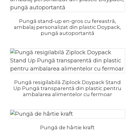
Pungă stand-up en-gros cu fereastră,
ambalaj personalizat din plastic Doypack,
pungă autoportantă
Pungă resigilabilă Ziplock Doypack Stand
Up Pungă transparentă din plastic pentru
ambalarea alimentelor cu fermoar
.
Pungă de hârtie kraft