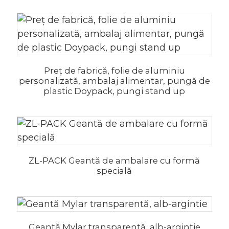
Preț de fabrică, folie de aluminiu
personalizată, ambalaj alimentar, pungă de
plastic Doypack, pungi stand up
ZL-PACK Geantă de ambalare cu formă
specială
Geantă Mylar transparentă, alb-argintie