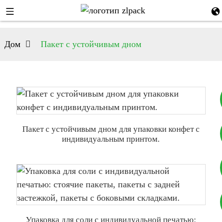
Дом
Пакет с устойчивым дном
Пакет с устойчивым дном для упаковки конфет с
+8617753933792
индивидуальным принтом.
+8619953939264
Упаковка для соли с индивидуальной печатью: