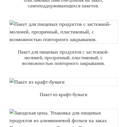
пластиковых пакетов-доипак на заказ,
самоподдерживающихся пакетов.
Пакет для пищевых продуктов с застежкой-
молнией, прозрачный, пластиковый, с
возможностью повторного закрывания.
Пакет из крафт-бумаги