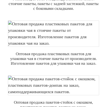
стоячие пакеты, пакеты с задней застежкой, пакеты
с боковыми складками.
Оптовая продажа пластиковых пакетов для
упаковки чая в стоячие пакеты от производителя.
Изготовление пакетов для упаковки чая на заказ.
Оптовая продажа пакетов-стойок с окошком,