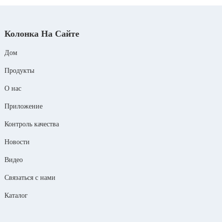
Колонка На Сайте
Дом
Продукты
О нас
Приложение
Контроль качества
Новости
Видео
Связаться с нами
Каталог