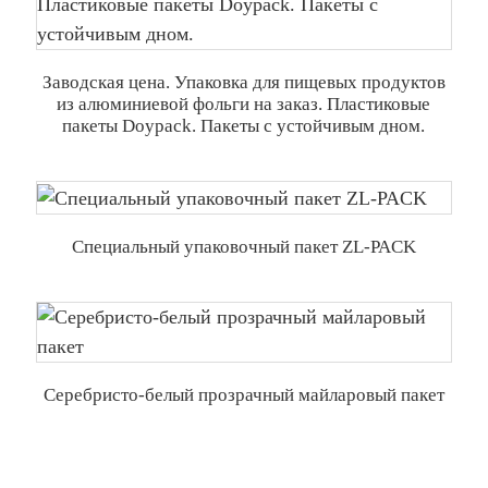
Заводская цена. Упаковка для пищевых продуктов
из алюминиевой фольги на заказ. Пластиковые
пакеты Doypack. Пакеты с устойчивым дном.
Специальный упаковочный пакет ZL-PACK
Серебристо-белый прозрачный майларовый пакет