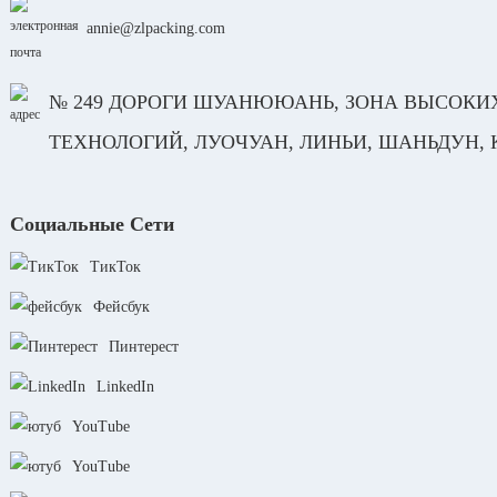
annie@zlpacking.com
№ 249 ДОРОГИ ШУАНЮЮАНЬ, ЗОНА ВЫСОКИ
ТЕХНОЛОГИЙ, ЛУОЧУАН, ЛИНЬИ, ШАНЬДУН,
Социальные Сети
ТикТок
Фейсбук
Пинтерест
LinkedIn
YouTube
YouTube