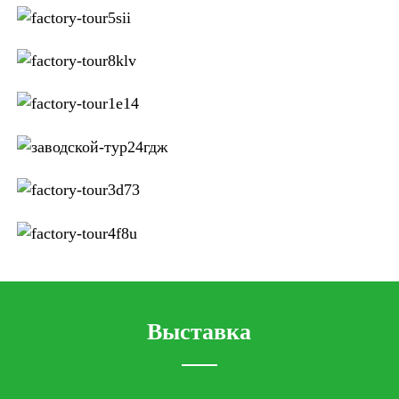
Выставка