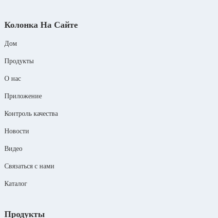
Колонка На Сайте
Дом
Продукты
О нас
Приложение
Контроль качества
Новости
Видео
Связаться с нами
Каталог
Продукты