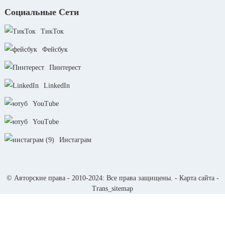
Социальные Сети
ТикТок
Фейсбук
Пинтерест
LinkedIn
YouTube
YouTube
Инстаграм
© Авторские права - 2010-2024: Все права защищены. -
Карта сайта
-
Trans_sitemap