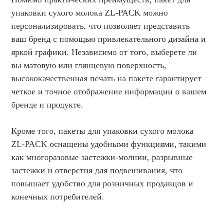
упаковки сухого молока ZL-PACK можно
персонализировать, что позволяет представить
ваш бренд с помощью привлекательного дизайна и
яркой графики. Независимо от того, выберете ли
вы матовую или глянцевую поверхность,
высококачественная печать на пакете гарантирует
четкое и точное отображение информации о вашем
бренде и продукте.
Кроме того, пакеты для упаковки сухого молока
ZL-PACK оснащены удобными функциями, такими
как многоразовые застежки-молнии, разрывные
застежки и отверстия для подвешивания, что
повышает удобство для розничных продавцов и
конечных потребителей.