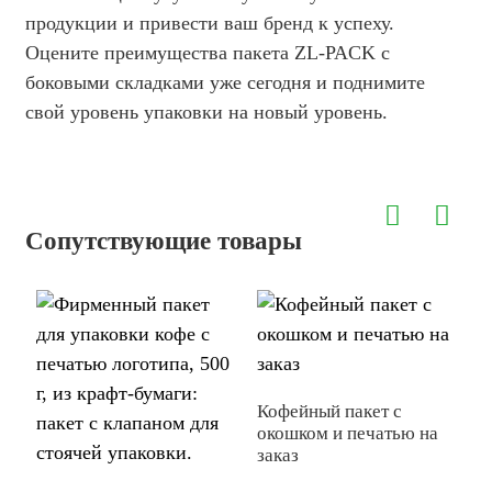
продукции и привести ваш бренд к успеху.
Оцените преимущества пакета ZL-PACK с
боковыми складками уже сегодня и поднимите
свой уровень упаковки на новый уровень.
Сопутствующие товары
Кофейный пакет с
окошком и печатью на
заказ