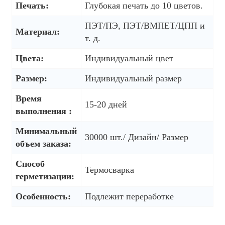
Печать:
Глубокая печать до 10 цветов.
ПЭТ/ПЭ, ПЭТ/ВМПЕТ/ЦПП и
Материал:
т. д.
Цвета:
Индивидуальный цвет
Размер:
Индивидуальный размер
Время
15-20 дней
выполнения :
Минимальный
30000 шт./ Дизайн/ Размер
объем заказа:
Способ
Термосварка
герметизации:
Особенность:
Подлежит переработке