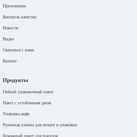
Приложение
Контроль качества
Новости
Видео
Связаться с нами
Каталог
Продукты
Гибкий упаковочный пакет
Пакет с устойчивым дном
Упаковка кофе
Рулонная пленка для печати и упаковки
Бумажный пакет для покупок