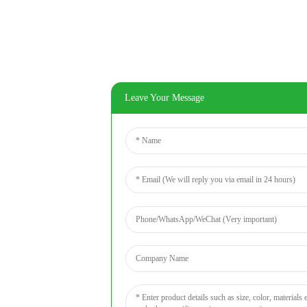
Leave Your Message