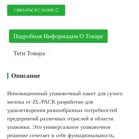
СВЯЗАТЬСЯ С НАМИ
Подробная Информация О Товаре
Теги Товара
Описание
Инновационный упаковочный пакет для сухого
молока от ZL-PACK разработан для
удовлетворения разнообразных потребностей
предприятий различных отраслей в области
упаковки. Это универсальное упаковочное
решение сочетает в себе функциональность,