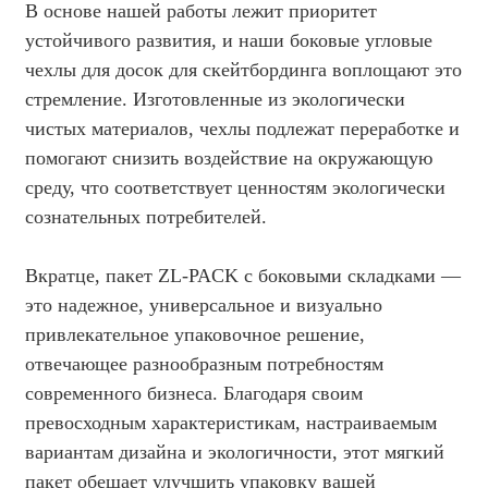
В основе нашей работы лежит приоритет
устойчивого развития, и наши боковые угловые
чехлы для досок для скейтбординга воплощают это
стремление. Изготовленные из экологически
чистых материалов, чехлы подлежат переработке и
помогают снизить воздействие на окружающую
среду, что соответствует ценностям экологически
сознательных потребителей.
Вкратце, пакет ZL-PACK с боковыми складками —
это надежное, универсальное и визуально
привлекательное упаковочное решение,
отвечающее разнообразным потребностям
современного бизнеса. Благодаря своим
превосходным характеристикам, настраиваемым
вариантам дизайна и экологичности, этот мягкий
пакет обещает улучшить упаковку вашей