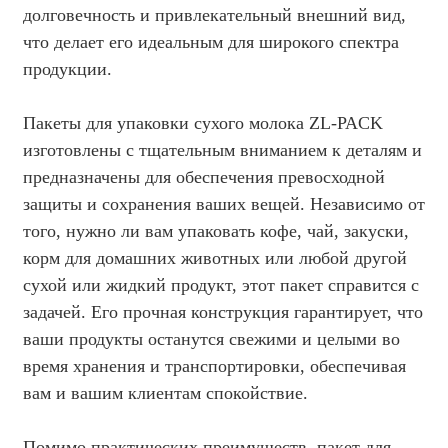
долговечность и привлекательный внешний вид,
что делает его идеальным для широкого спектра
продукции.
Пакеты для упаковки сухого молока ZL-PACK
изготовлены с тщательным вниманием к деталям и
предназначены для обеспечения превосходной
защиты и сохранения ваших вещей. Независимо от
того, нужно ли вам упаковать кофе, чай, закуски,
корм для домашних животных или любой другой
сухой или жидкий продукт, этот пакет справится с
задачей. Его прочная конструкция гарантирует, что
ваши продукты останутся свежими и целыми во
время хранения и транспортировки, обеспечивая
вам и вашим клиентам спокойствие.
Помимо практических преимуществ, пакет для