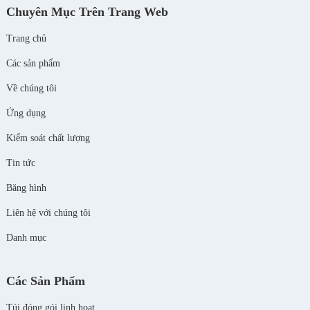
Chuyên Mục Trên Trang Web
Trang chủ
Các sản phẩm
Về chúng tôi
Ứng dụng
Kiểm soát chất lượng
Tin tức
Băng hình
Liên hệ với chúng tôi
Danh mục
Các Sản Phẩm
Túi đóng gói linh hoạt