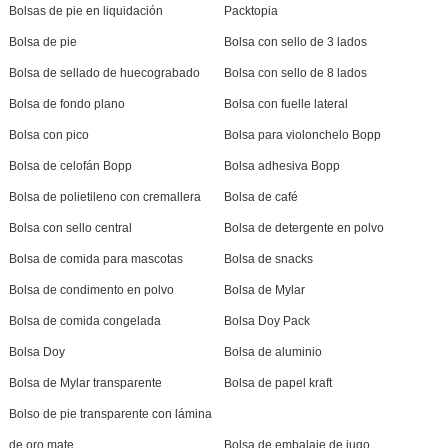
Bolsas de pie en liquidación
Packtopia
Bolsa de pie
Bolsa con sello de 3 lados
Bolsa de sellado de huecograbado
Bolsa con sello de 8 lados
Bolsa de fondo plano
Bolsa con fuelle lateral
Bolsa con pico
Bolsa para violonchelo Bopp
Bolsa de celofán Bopp
Bolsa adhesiva Bopp
Bolsa de polietileno con cremallera
Bolsa de café
Bolsa con sello central
Bolsa de detergente en polvo
Bolsa de comida para mascotas
Bolsa de snacks
Bolsa de condimento en polvo
Bolsa de Mylar
Bolsa de comida congelada
Bolsa Doy Pack
Bolsa Doy
Bolsa de aluminio
Bolsa de Mylar transparente
Bolsa de papel kraft
Bolso de pie transparente con lámina
de oro mate
Bolsa de embalaje de jugo