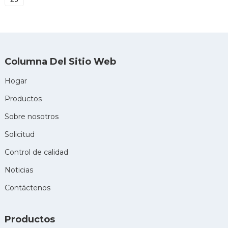
Columna Del Sitio Web
Hogar
Productos
Sobre nosotros
Solicitud
Control de calidad
Noticias
Contáctenos
Productos