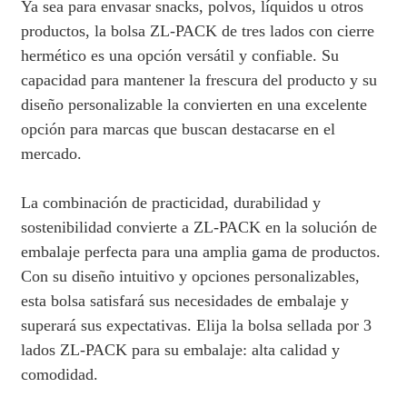
Ya sea para envasar snacks, polvos, líquidos u otros
productos, la bolsa ZL-PACK de tres lados con cierre
hermético es una opción versátil y confiable. Su
capacidad para mantener la frescura del producto y su
diseño personalizable la convierten en una excelente
opción para marcas que buscan destacarse en el
mercado.
La combinación de practicidad, durabilidad y
sostenibilidad convierte a ZL-PACK en la solución de
embalaje perfecta para una amplia gama de productos.
Con su diseño intuitivo y opciones personalizables,
esta bolsa satisfará sus necesidades de embalaje y
superará sus expectativas. Elija la bolsa sellada por 3
lados ZL-PACK para su embalaje: alta calidad y
comodidad.