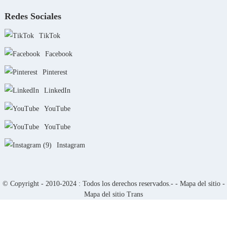
Redes Sociales
TikTok
Facebook
Pinterest
LinkedIn
YouTube
YouTube
Instagram
© Copyright - 2010-2024 : Todos los derechos reservados.- -
Mapa del sitio
-
Mapa del sitio Trans