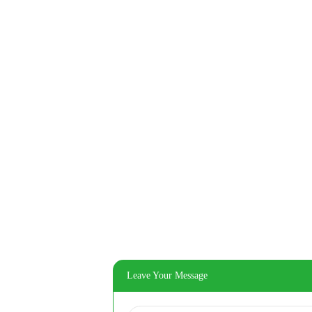
Leave Your Message