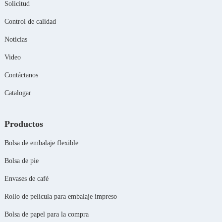
Solicitud
Control de calidad
Noticias
Video
Contáctanos
Catalogar
Productos
Bolsa de embalaje flexible
Bolsa de pie
Envases de café
Rollo de película para embalaje impreso
Bolsa de papel para la compra