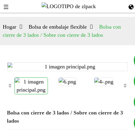
Hogar
Bolsa de embalaje flexible
Bolsa con
cierre de 3 lados / Sobre con cierre de 3 lados
+8617753933792
+8619953939264
Bolsa con cierre de 3 lados / Sobre con cierre de 3
lados