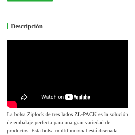
Descripción
La bolsa Ziplock de tres lados ZL-PACK es la solución
de embalaje perfecta para una gran variedad de
productos. Esta bolsa multifuncional está diseñada