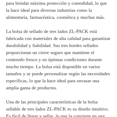
para brindar máxima protección y comodidad, lo que
la hace ideal para diversas industrias como la
alimentaria, farmacéutica, cosmética y muchas más.
La bolsa de sellado de tres lados ZL-PACK está
fabricada con materiales de alta calidad para garantizar
durabilidad y fiabilidad. Sus tres bordes sellados
proporcionan un cierre seguro que mantiene el
contenido fresco y en óptimas condiciones durante
mucho tiempo. La bolsa está disponible en varios
tamaños y se puede personalizar según las necesidades
específicas, lo que la hace ideal para envasar una
amplia gama de productos.
Una de las principales características de la bolsa
sellable de tres lados ZL-PACK es su diseño intuitivo.
Es fácil de llenar y sellar, lo que la convierte en una