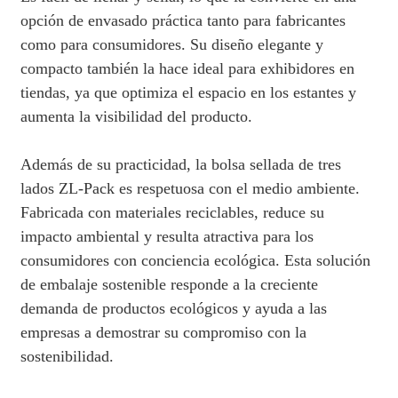
opción de envasado práctica tanto para fabricantes
como para consumidores. Su diseño elegante y
compacto también la hace ideal para exhibidores en
tiendas, ya que optimiza el espacio en los estantes y
aumenta la visibilidad del producto.
Además de su practicidad, la bolsa sellada de tres
lados ZL-Pack es respetuosa con el medio ambiente.
Fabricada con materiales reciclables, reduce su
impacto ambiental y resulta atractiva para los
consumidores con conciencia ecológica. Esta solución
de embalaje sostenible responde a la creciente
demanda de productos ecológicos y ayuda a las
empresas a demostrar su compromiso con la
sostenibilidad.