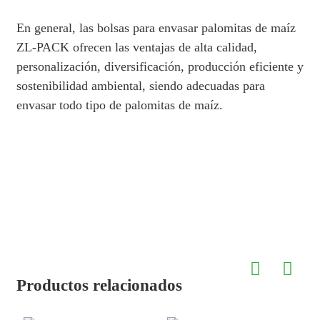
En general, las bolsas para envasar palomitas de maíz
ZL-PACK ofrecen las ventajas de alta calidad,
personalización, diversificación, producción eficiente y
sostenibilidad ambiental, siendo adecuadas para
envasar todo tipo de palomitas de maíz.
Productos relacionados