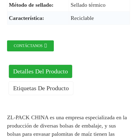
Método de sellado:
Sellado térmico
Característica:
Reciclable
CONTÁCTANOS
Detalles Del Producto
Etiquetas De Producto
ZL-PACK CHINA es una empresa especializada en la
producción de diversas bolsas de embalaje, y sus
bolsas para envasar palomitas de maíz tienen las