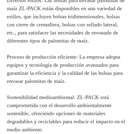
Diversos estilos: Las bolsas para envasar palomitas de
maíz ZL-PACK están disponibles en una variedad de
estilos, que incluyen bolsas tridimensionales, bolsas
con cierre de cremallera, bolsas con sellado lateral,
etc., para satisfacer las necesidades de envasado de
diferentes tipos de palomitas de maíz.
Proceso de producción eficiente: La empresa adopta
equipos y tecnología de producción avanzados para
garantizar la eficiencia y la calidad de las bolsas para
envasar palomitas de maíz.
Sostenibilidad medioambiental: ZL-PACK está
comprometida con el desarrollo ambientalmente
sostenible, ofreciendo opciones de materiales
degradables y reciclables para reducir el impacto en el
medio ambiente.