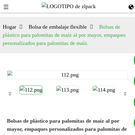
Hogar
Bolsa de embalaje flexible
Bolsas de
plástico para palomitas de maíz al por mayor, empaques
personalizados para palomitas de maíz.
+8617753933792
+8619953939264
Bolsas de plástico para palomitas de maíz al por
mayor, empaques personalizados para palomitas de