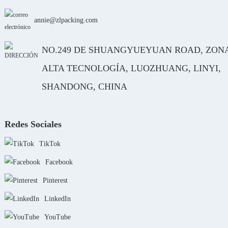
annie@zlpacking.com
NO.249 DE SHUANGYUEYUAN ROAD, ZON
ALTA TECNOLOGÍA, LUOZHUANG, LINYI,
SHANDONG, CHINA
Redes Sociales
TikTok
Facebook
Pinterest
LinkedIn
YouTube