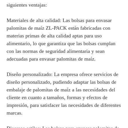
siguientes ventajas:
Materiales de alta calidad: Las bolsas para envasar
palomitas de maíz ZL-PACK están fabricadas con
materias primas de alta calidad aptas para uso
alimentario, lo que garantiza que las bolsas cumplan
con las normas de seguridad alimentaria y sean
adecuadas para envasar palomitas de maíz.
Diseño personalizado: La empresa ofrece servicios de
diseño personalizado, pudiendo adaptar las bolsas de
embalaje de palomitas de maíz a las necesidades del
cliente en cuanto a tamaños, formas y efectos de
impresión, para satisfacer las necesidades de diferentes
marcas.