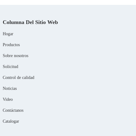
Columna Del Sitio Web
Hogar
Productos
Sobre nosotros
Solicitud
Control de calidad
Noticias
Video
Contáctanos
Catalogar