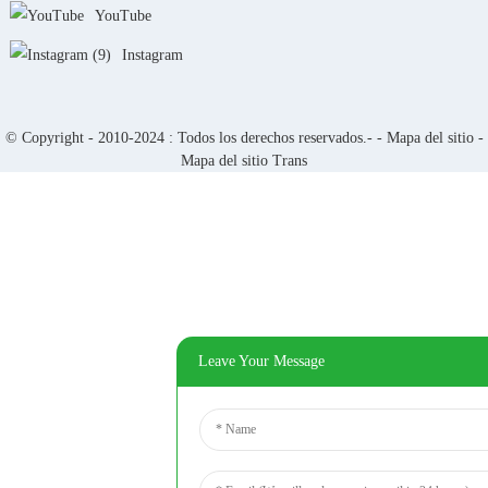
YouTube
Instagram
© Copyright - 2010-2024 : Todos los derechos reservados.- -
Mapa del sitio
-
Mapa del sitio Trans
Leave Your Message