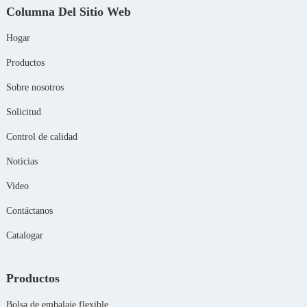
Columna Del Sitio Web
Hogar
Productos
Sobre nosotros
Solicitud
Control de calidad
Noticias
Video
Contáctanos
Catalogar
Productos
Bolsa de embalaje flexible