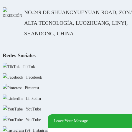
NO.249 DE SHUANGYUEYUAN ROAD, ZON
ALTA TECNOLOGÍA, LUOZHUANG, LINYI,
SHANDONG, CHINA
Redes Sociales
TikTok
Facebook
Pinterest
LinkedIn
YouTube
YouTube
Leave Your Message
Instagram