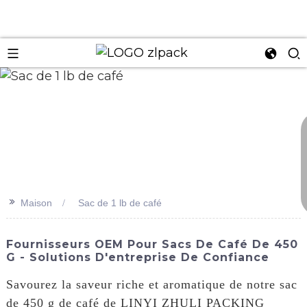
n
>>
Maison
Sac de 1 lb de café
Fournisseurs OEM Pour Sacs De Café De 450
G - Solutions D'entreprise De Confiance
Savourez la saveur riche et aromatique de notre sac
de 450 g de café de LINYI ZHULI PACKING