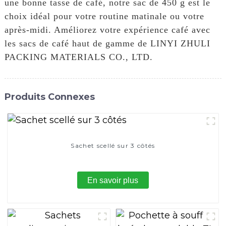
une bonne tasse de café, notre sac de 450 g est le
choix idéal pour votre routine matinale ou votre
après-midi. Améliorez votre expérience café avec
les sacs de café haut de gamme de LINYI ZHULI
PACKING MATERIALS CO., LTD.
Produits Connexes
Sachet scellé sur 3 côtés
En savoir plus