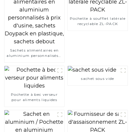
Pochette à soufflet latérale
recyclable ZL-PACK
Sachets alimentaires en
aluminium personnalisés à
prix d'usine, sachets
Doypack en plastique,
sachets debout
sachet sous vide
Pochette à bec verseur
pour aliments liquides