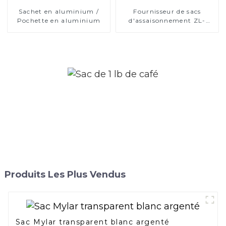
Sachet en aluminium /
Fournisseur de sacs
Pochette en aluminium
d'assaisonnement ZL-
PACK
Produits Les Plus Vendus
Sac Mylar transparent blanc argenté