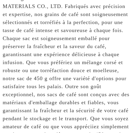
MATERIALS CO., LTD. Fabriqués avec précision
et expertise, nos grains de café sont soigneusement
sélectionnés et torréfiés à la perfection, pour une
tasse de café intense et savoureuse à chaque fois.
Chaque sac est soigneusement emballé pour
préserver la fraîcheur et la saveur du café,
garantissant une expérience délicieuse à chaque
infusion. Que vous préfériez un mélange corsé et
robuste ou une torréfaction douce et moelleuse,
notre sac de 450 g offre une variété d'options pour
satisfaire tous les palais. Outre son goût
exceptionnel, nos sacs de café sont conçus avec des
matériaux d'emballage durables et fiables, vous
garantissant la fraîcheur et la sécurité de votre café
pendant le stockage et le transport. Que vous soyez
amateur de café ou que vous appréciiez simplement