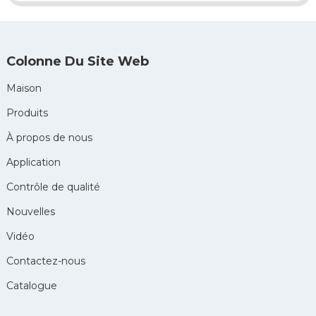
Colonne Du Site Web
Maison
Produits
À propos de nous
Application
Contrôle de qualité
Nouvelles
Vidéo
Contactez-nous
Catalogue