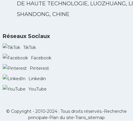
DE HAUTE TECHNOLOGIE, LUOZHUANG, LI
SHANDONG, CHINE
Réseaux Sociaux
TikTok
Facebook
Pinterest
Linkedin
YouTube
© Copyright - 2010-2024 : Tous droits réservés.-
Recherche
principale
-
Plan du site
-
Trans_sitemap