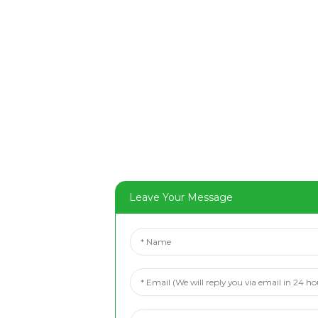
Leave Your Message