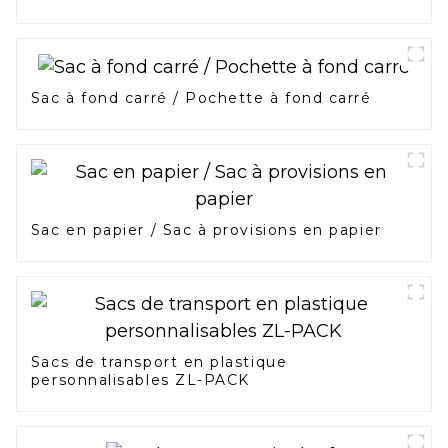
Sac à fond carré / Pochette à fond carré
Sac en papier / Sac à provisions en papier
Sacs de transport en plastique
personnalisables ZL-PACK