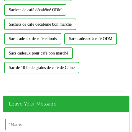
Sachets de café décaféiné ODM
Sachets de café décaféiné bon marché
Sacs cadeaux de café chinois
Sacs cadeaux à café ODM
Sacs cadeaux pour café bon marché
Sac de 10 lb de grains de café de Chine
Leave Your Message