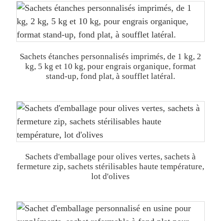
Sachets étanches personnalisés imprimés, de 1 kg, 2
kg, 5 kg et 10 kg, pour engrais organique, format
stand-up, fond plat, à soufflet latéral.
Sachets d'emballage pour olives vertes, sachets à
fermeture zip, sachets stérilisables haute température,
lot d'olives