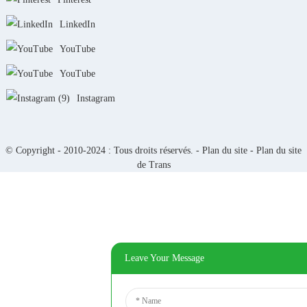
LinkedIn
YouTube
YouTube
Instagram
© Copyright - 2010-2024 : Tous droits réservés. -
Plan du site
-
Plan du site
de Trans
Leave Your Message