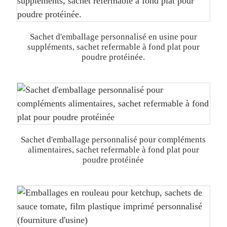
Sachet d'emballage personnalisé en usine pour
suppléments, sachet refermable à fond plat pour
poudre protéinée.
Sachet d'emballage personnalisé pour compléments
alimentaires, sachet refermable à fond plat pour
poudre protéinée