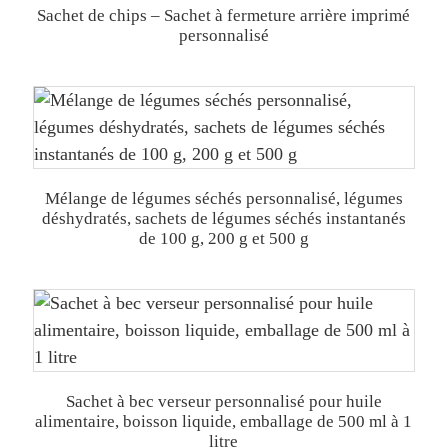
Sachet de chips – Sachet à fermeture arrière imprimé
personnalisé
Mélange de légumes séchés personnalisé, légumes
déshydratés, sachets de légumes séchés instantanés
de 100 g, 200 g et 500 g
Sachet à bec verseur personnalisé pour huile
alimentaire, boisson liquide, emballage de 500 ml à 1
litre