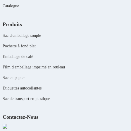
Catalogue
Produits
Sac d'emballage souple
Pochette à fond plat
Emballage de café
Film d'emballage imprimé en rouleau
Sac en papier
Étiquettes autocollantes
Sac de transport en plastique
Contactez-Nous