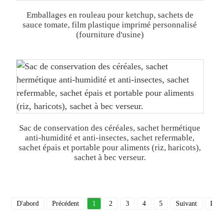
Emballages en rouleau pour ketchup, sachets de
sauce tomate, film plastique imprimé personnalisé
(fourniture d'usine)
Sac de conservation des céréales, sachet hermétique
anti-humidité et anti-insectes, sachet refermable,
sachet épais et portable pour aliments (riz, haricots),
sachet à bec verseur.
D'abord
Précédent
1
2
3
4
5
Suivant
Der