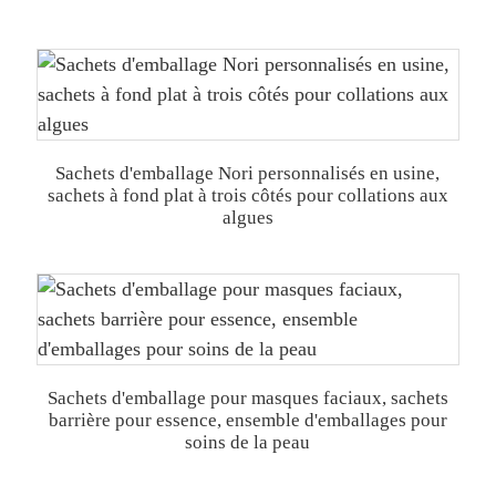
Sachets d'emballage Nori personnalisés en usine,
sachets à fond plat à trois côtés pour collations aux
algues
Sachets d'emballage pour masques faciaux, sachets
barrière pour essence, ensemble d'emballages pour
soins de la peau