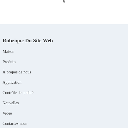
6
Rubrique Du Site Web
Maison
Produits
À propos de nous
Application
Contrôle de qualité
Nouvelles
Vidéo
Contactez-nous