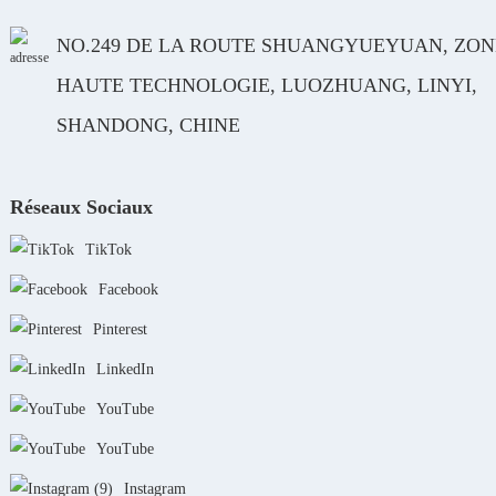
NO.249 DE LA ROUTE SHUANGYUEYUAN, ZON
HAUTE TECHNOLOGIE, LUOZHUANG, LINYI,
SHANDONG, CHINE
Réseaux Sociaux
TikTok
Facebook
Pinterest
LinkedIn
YouTube
YouTube
Instagram