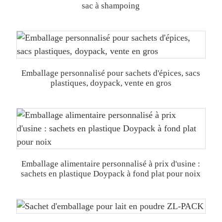
sac à shampoing
Emballage personnalisé pour sachets d'épices, sacs
plastiques, doypack, vente en gros
Emballage alimentaire personnalisé à prix d'usine :
sachets en plastique Doypack à fond plat pour noix