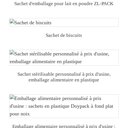
Sachet d'emballage pour lait en poudre ZL-PACK
Sachet de biscuits
Sachet stérilisable personnalisé à prix d'usine,
emballage alimentaire en plastique
Emballage alimentaire personnalisé à prix d'usine :