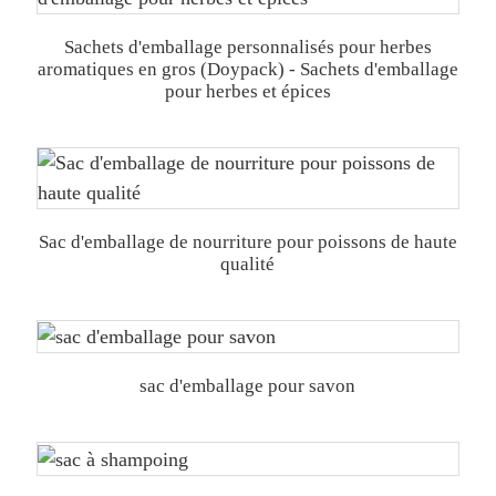
Sachets d'emballage personnalisés pour herbes
aromatiques en gros (Doypack) - Sachets d'emballage
pour herbes et épices
Sac d'emballage de nourriture pour poissons de haute
qualité
sac d'emballage pour savon