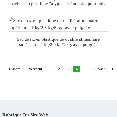
sachets en plastique Doypack à fond plat pour noix
Sac de riz en plastique de qualité alimentaire
supérieure, 1 kg/2,5 kg/5 kg, avec poignée
D'abord
Précédent
1
2
3
4
5
Suivant
Der
6
Rubrique Du Site Web