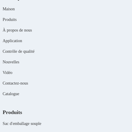
Maison
Produits
À propos de nous
Application
Contrôle de qualité
Nouvelles
Vidéo
Contactez-nous
Catalogue
Produits
Sac d'emballage souple