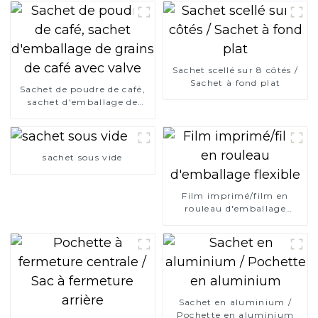
Sachet scellé sur 8 côtés /
Sachet à fond plat
Sachet de poudre de café,
sachet d'emballage de
grains de café avec valve
sachet sous vide
Film imprimé/film en
rouleau d'emballage
flexible
Sachet en aluminium /
Pochette en aluminium