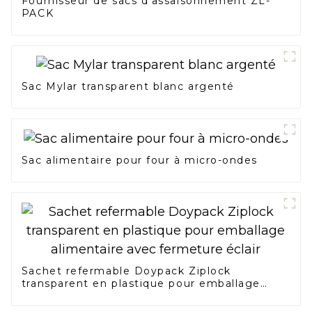
Fournisseur de sacs d'assaisonnement ZL-
PACK
Sac Mylar transparent blanc argenté
Sac alimentaire pour four à micro-ondes
Sachet refermable Doypack Ziplock
transparent en plastique pour emballage
alimentaire avec fermeture éclair