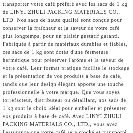
transporter votre café préféré avec les sacs de 1 kg
de LINYI ZHULI PACKING MATERIALS CO.,
LTD. Nos sacs de haute qualité sont conçus pour
conserver la fraîcheur et la saveur de votre café
plus longtemps, pour un plaisir gustatif garanti.
Fabriqués à partir de matériaux durables et fiables,
ces sacs de 1 kg sont dotés d'une fermeture
hermétique pour préserver l'arôme et la saveur de
votre café. Leur format pratique facilite le stockage
et la présentation de vos produits à base de café,
tandis que leur design élégant apporte une touche
professionnelle à votre marque. Que vous soyez
torréfacteur, distributeur ou détaillant, nos sacs de
1 kg sont le choix idéal pour emballer et présenter
vos produits à base de café. Avec LINYI ZHULI
PACKING MATERIALS CO., LTD., vous avez
l'assurance que votre café sera stocké et transporté