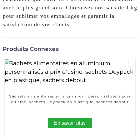
avec le plus grand soin. Choisissez nos sacs de 1 kg
pour sublimer vos emballages et garantir la
satisfaction de vos clients.
Produits Connexes
Sachets alimentaires en aluminium personnalisés à prix
d'usine, sachets Doypack en plastique, sachets debout
En savoir plus