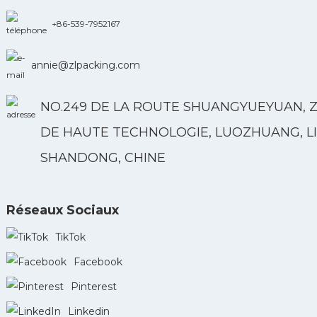
+86-539-7952167
annie@zlpacking.com
NO.249 DE LA ROUTE SHUANGYUEYUAN, 
DE HAUTE TECHNOLOGIE, LUOZHUANG, LI
SHANDONG, CHINE
Réseaux Sociaux
TikTok
Facebook
Pinterest
Linkedin