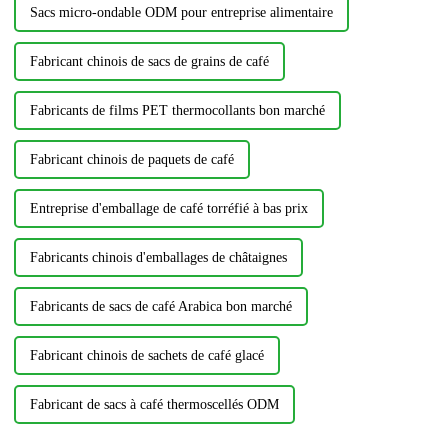
Sacs micro-ondable ODM pour entreprise alimentaire
Fabricant chinois de sacs de grains de café
Fabricants de films PET thermocollants bon marché
Fabricant chinois de paquets de café
Entreprise d'emballage de café torréfié à bas prix
Fabricants chinois d'emballages de châtaignes
Fabricants de sacs de café Arabica bon marché
Fabricant chinois de sachets de café glacé
Fabricant de sacs à café thermoscellés ODM