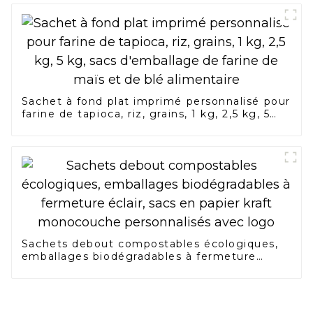
Sachet à fond plat imprimé personnalisé pour
farine de tapioca, riz, grains, 1 kg, 2,5 kg, 5
kg, sacs d'emballage de farine de maïs et de
blé alimentaire
Sachets debout compostables écologiques,
emballages biodégradables à fermeture
éclair, sacs en papier kraft monocouche
personnalisés avec logo