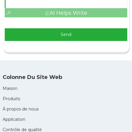
AI Helps Write
Send
Colonne Du Site Web
Maison
Produits
À propos de nous
Application
Contrôle de qualité