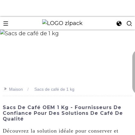
n
>>
Maison
Sacs de café de 1 kg
Sacs De Café OEM 1 Kg - Fournisseurs De
Confiance Pour Des Solutions De Café De
Qualité
Découvrez la solution idéale pour conserver et