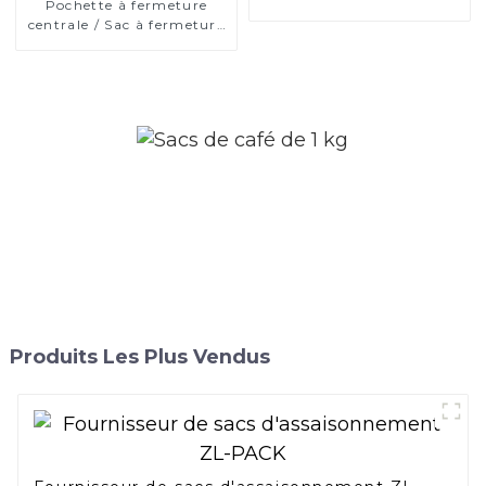
Pochette à fermeture
centrale / Sac à fermeture
arrière
Produits Les Plus Vendus