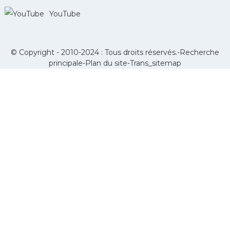
YouTube
© Copyright - 2010-2024 : Tous droits réservés.-
Recherche
principale
-
Plan du site
-
Trans_sitemap