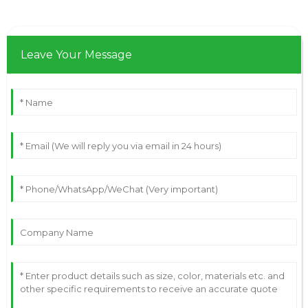
Leave Your Message