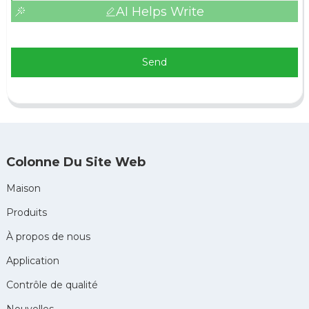
AI Helps Write
Send
Colonne Du Site Web
Maison
Produits
À propos de nous
Application
Contrôle de qualité
Nouvelles