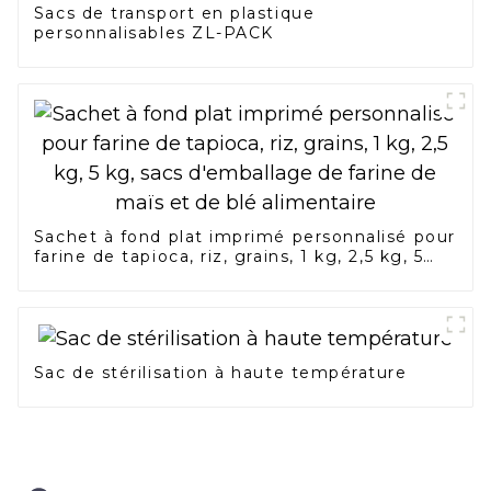
Sacs de transport en plastique
personnalisables ZL-PACK
Sachet à fond plat imprimé personnalisé pour
farine de tapioca, riz, grains, 1 kg, 2,5 kg, 5
kg, sacs d'emballage de farine de maïs et de
blé alimentaire
Sac de stérilisation à haute température