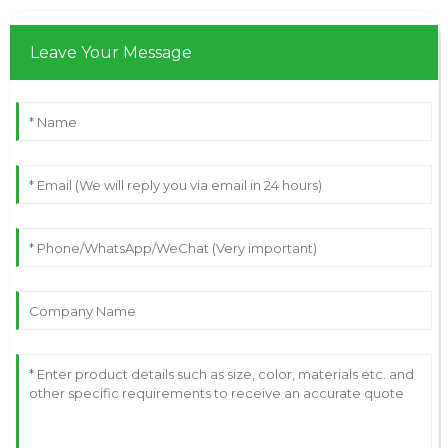
Leave Your Message