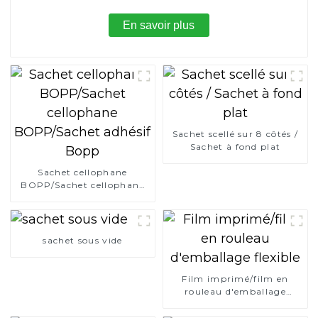
En savoir plus
Sachet scellé sur 8 côtés /
Sachet à fond plat
Sachet cellophane
BOPP/Sachet cellophane
BOPP/Sachet adhésif
Bopp
sachet sous vide
Film imprimé/film en
rouleau d'emballage
flexible