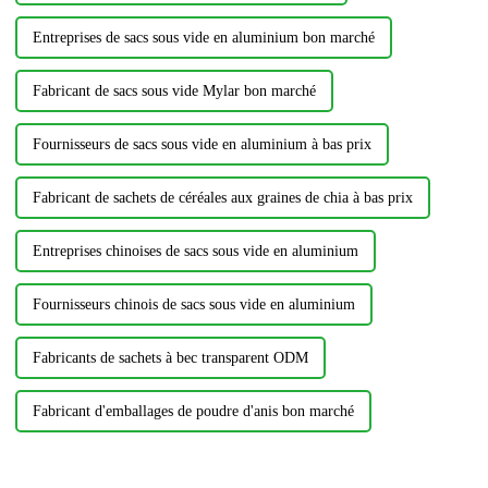
Entreprises de sacs sous vide en aluminium bon marché
Fabricant de sacs sous vide Mylar bon marché
Fournisseurs de sacs sous vide en aluminium à bas prix
Fabricant de sachets de céréales aux graines de chia à bas prix
Entreprises chinoises de sacs sous vide en aluminium
Fournisseurs chinois de sacs sous vide en aluminium
Fabricants de sachets à bec transparent ODM
Fabricant d'emballages de poudre d'anis bon marché