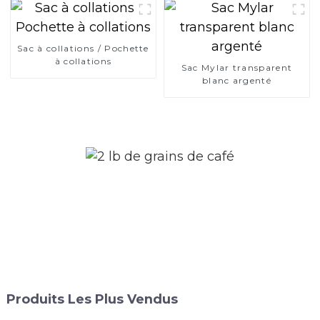
Sac à collations / Pochette
à collations
Sac Mylar transparent
blanc argenté
Produits Les Plus Vendus