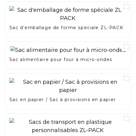
Sac d'emballage de forme spéciale ZL-PACK
Sac alimentaire pour four à micro-ondes
Sac en papier / Sac à provisions en papier