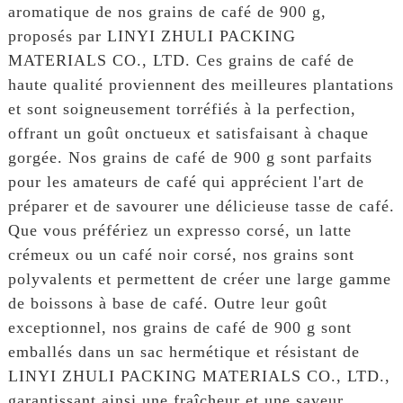
aromatique de nos grains de café de 900 g,
proposés par LINYI ZHULI PACKING
MATERIALS CO., LTD. Ces grains de café de
haute qualité proviennent des meilleures plantations
et sont soigneusement torréfiés à la perfection,
offrant un goût onctueux et satisfaisant à chaque
gorgée. Nos grains de café de 900 g sont parfaits
pour les amateurs de café qui apprécient l'art de
préparer et de savourer une délicieuse tasse de café.
Que vous préfériez un expresso corsé, un latte
crémeux ou un café noir corsé, nos grains sont
polyvalents et permettent de créer une large gamme
de boissons à base de café. Outre leur goût
exceptionnel, nos grains de café de 900 g sont
emballés dans un sac hermétique et résistant de
LINYI ZHULI PACKING MATERIALS CO., LTD.,
garantissant ainsi une fraîcheur et une saveur