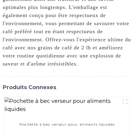
optimales plus longtemps. L'emballage est
également conçu pour être respectueux de
l'environnement, vous permettant de savourer votre
café préféré tout en étant respectueux de
l'environnement. Offrez-vous l'expérience ultime du
café avec nos grains de café de 2 lb et améliorez
votre routine quotidienne avec une explosion de
saveur et d'arôme irrésistibles.
Produits Connexes
Pochette à bec verseur pour aliments liquides