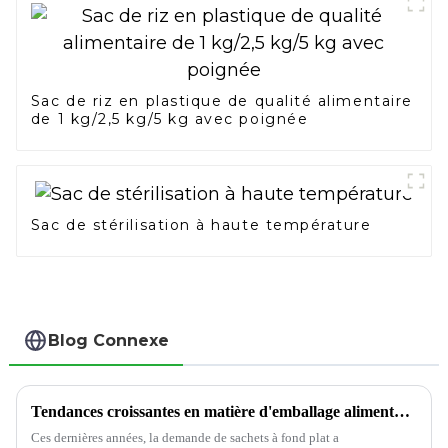
Sac de riz en plastique de qualité alimentaire
de 1 kg/2,5 kg/5 kg avec poignée
Sac de stérilisation à haute température
Blog Connexe
Tendances croissantes en matière d'emballage alimentaire : sachet à fond plat
Ces dernières années, la demande de sachets à fond plat a