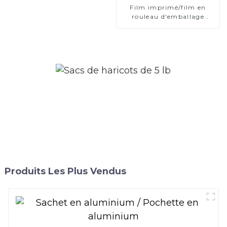
Film imprimé/film en
rouleau d'emballage
flexible
Produits Les Plus Vendus