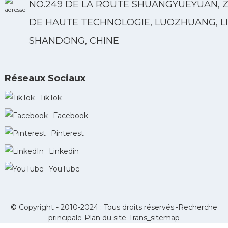
NO.249 DE LA ROUTE SHUANGYUEYUAN, 
DE HAUTE TECHNOLOGIE, LUOZHUANG, LI
SHANDONG, CHINE
Réseaux Sociaux
TikTok
Facebook
Pinterest
Linkedin
YouTube
© Copyright - 2010-2024 : Tous droits réservés.-
Recherche
principale
-
Plan du site
-
Trans_sitemap