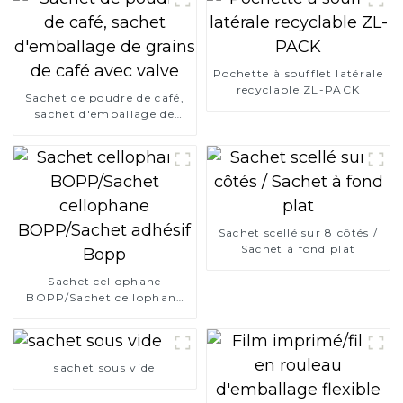
Pochette à soufflet latérale
recyclable ZL-PACK
Sachet de poudre de café,
sachet d'emballage de
grains de café avec valve
Sachet scellé sur 8 côtés /
Sachet à fond plat
Sachet cellophane
BOPP/Sachet cellophane
BOPP/Sachet adhésif
Bopp
sachet sous vide