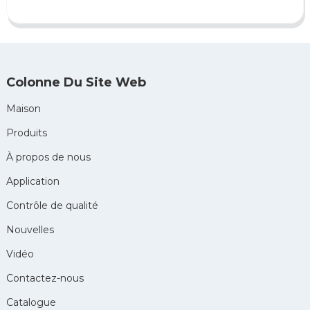
Colonne Du Site Web
Maison
Produits
À propos de nous
Application
Contrôle de qualité
Nouvelles
Vidéo
Contactez-nous
Catalogue