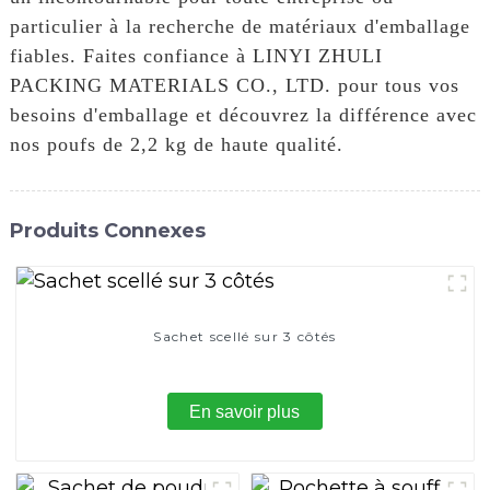
particulier à la recherche de matériaux d'emballage
fiables. Faites confiance à LINYI ZHULI
PACKING MATERIALS CO., LTD. pour tous vos
besoins d'emballage et découvrez la différence avec
nos poufs de 2,2 kg de haute qualité.
Produits Connexes
Sachet scellé sur 3 côtés
En savoir plus