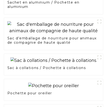
Sachet en aluminium / Pochette en
aluminium
Sac d'emballage de nourriture pour animaux
de compagnie de haute qualité
Sac à collations / Pochette à collations
Pochette pour oreiller