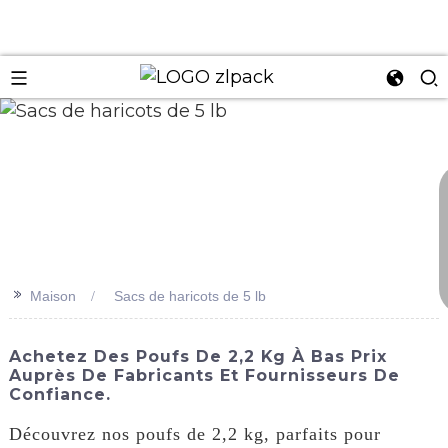
n
>>
Maison
Sacs de haricots de 5 lb
Achetez Des Poufs De 2,2 Kg À Bas Prix
Auprès De Fabricants Et Fournisseurs De
Confiance.
Découvrez nos poufs de 2,2 kg, parfaits pour