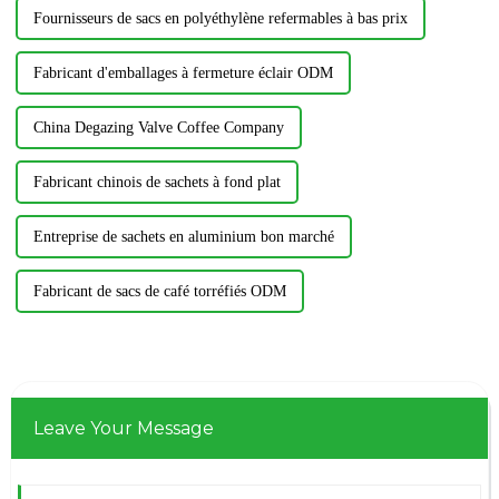
Fournisseurs de sacs en polyéthylène refermables à bas prix
Fabricant d'emballages à fermeture éclair ODM
China Degazing Valve Coffee Company
Fabricant chinois de sachets à fond plat
Entreprise de sachets en aluminium bon marché
Fabricant de sacs de café torréfiés ODM
Leave Your Message