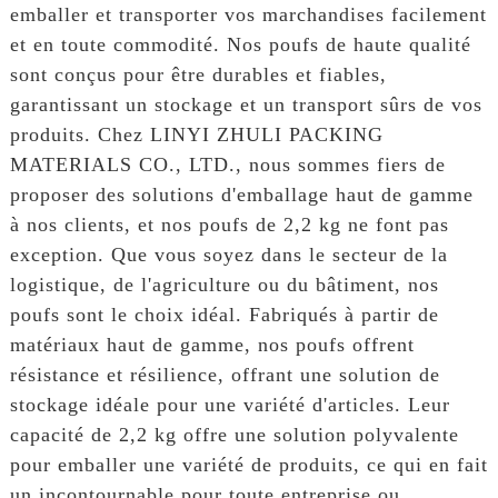
emballer et transporter vos marchandises facilement
et en toute commodité. Nos poufs de haute qualité
sont conçus pour être durables et fiables,
garantissant un stockage et un transport sûrs de vos
produits. Chez LINYI ZHULI PACKING
MATERIALS CO., LTD., nous sommes fiers de
proposer des solutions d'emballage haut de gamme
à nos clients, et nos poufs de 2,2 kg ne font pas
exception. Que vous soyez dans le secteur de la
logistique, de l'agriculture ou du bâtiment, nos
poufs sont le choix idéal. Fabriqués à partir de
matériaux haut de gamme, nos poufs offrent
résistance et résilience, offrant une solution de
stockage idéale pour une variété d'articles. Leur
capacité de 2,2 kg offre une solution polyvalente
pour emballer une variété de produits, ce qui en fait
un incontournable pour toute entreprise ou