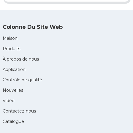
Colonne Du Site Web
Maison
Produits
À propos de nous
Application
Contrôle de qualité
Nouvelles
Vidéo
Contactez-nous
Catalogue