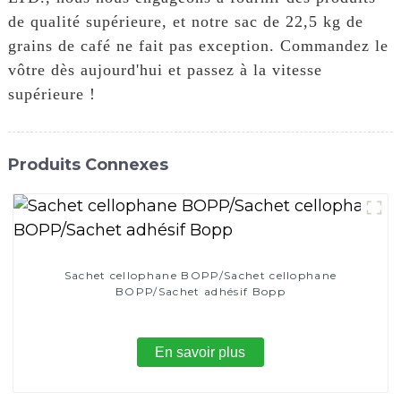
de qualité supérieure, et notre sac de 22,5 kg de
grains de café ne fait pas exception. Commandez le
vôtre dès aujourd'hui et passez à la vitesse
supérieure !
Produits Connexes
Sachet cellophane BOPP/Sachet cellophane
BOPP/Sachet adhésif Bopp
En savoir plus