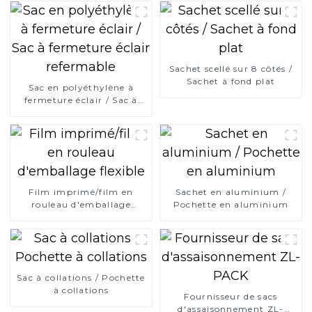
Sachet scellé sur 8 côtés /
Sachet à fond plat
Sac en polyéthylène à
fermeture éclair / Sac à
fermeture éclair
refermable
Film imprimé/film en
Sachet en aluminium /
rouleau d'emballage
Pochette en aluminium
flexible
Sac à collations / Pochette
à collations
Fournisseur de sacs
d'assaisonnement ZL-