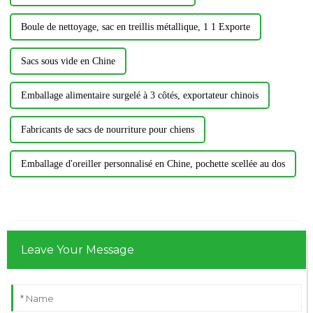
Boule de nettoyage, sac en treillis métallique, 1 1 Exporte
Sacs sous vide en Chine
Emballage alimentaire surgelé à 3 côtés, exportateur chinois
Fabricants de sacs de nourriture pour chiens
Emballage d'oreiller personnalisé en Chine, pochette scellée au dos
Leave Your Message