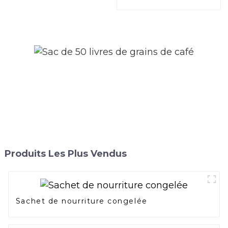
PACK
Produits Les Plus Vendus
Sachet de nourriture congelée