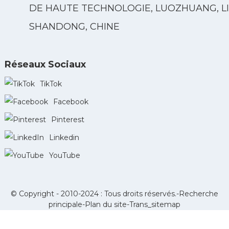
DE HAUTE TECHNOLOGIE, LUOZHUANG, LI
SHANDONG, CHINE
Réseaux Sociaux
TikTok
Facebook
Pinterest
Linkedin
YouTube
© Copyright - 2010-2024 : Tous droits réservés.-
Recherche
principale
-
Plan du site
-
Trans_sitemap