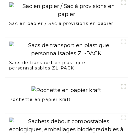
Sac en papier / Sac à provisions en papier
Sacs de transport en plastique
personnalisables ZL-PACK
Pochette en papier kraft