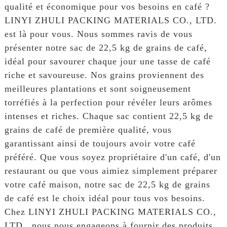
qualité et économique pour vos besoins en café ?
LINYI ZHULI PACKING MATERIALS CO., LTD.
est là pour vous. Nous sommes ravis de vous
présenter notre sac de 22,5 kg de grains de café,
idéal pour savourer chaque jour une tasse de café
riche et savoureuse. Nos grains proviennent des
meilleures plantations et sont soigneusement
torréfiés à la perfection pour révéler leurs arômes
intenses et riches. Chaque sac contient 22,5 kg de
grains de café de première qualité, vous
garantissant ainsi de toujours avoir votre café
préféré. Que vous soyez propriétaire d'un café, d'un
restaurant ou que vous aimiez simplement préparer
votre café maison, notre sac de 22,5 kg de grains
de café est le choix idéal pour tous vos besoins.
Chez LINYI ZHULI PACKING MATERIALS CO.,
LTD., nous nous engageons à fournir des produits