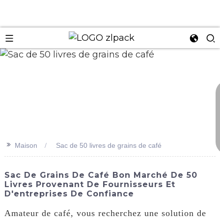
n
>>
Maison
Sac de 50 livres de grains de café
Sac De Grains De Café Bon Marché De 50
Livres Provenant De Fournisseurs Et
D'entreprises De Confiance
Amateur de café, vous recherchez une solution de