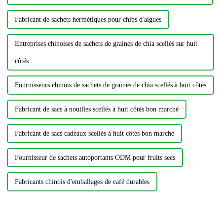
Fabricant de sachets hermétiques pour chips d'algues
Entreprises chinoises de sachets de graines de chia scellés sur huit
côtés
Fournisseurs chinois de sachets de graines de chia scellés à huit côtés
Fabricant de sacs à nouilles scellés à huit côtés bon marché
Fabricant de sacs cadeaux scellés à huit côtés bon marché
Fournisseur de sachets autoportants ODM pour fruits secs
Fabricants chinois d'emballages de café durables