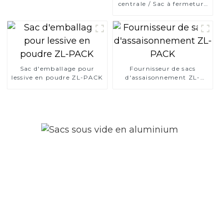
centrale / Sac à fermeture
arrière
Sac d'emballage pour
Fournisseur de sacs
lessive en poudre ZL-PACK
d'assaisonnement ZL-
PACK