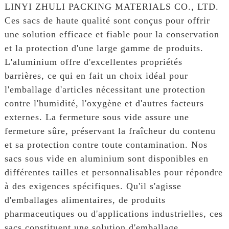
LINYI ZHULI PACKING MATERIALS CO., LTD.
Ces sacs de haute qualité sont conçus pour offrir
une solution efficace et fiable pour la conservation
et la protection d'une large gamme de produits.
L'aluminium offre d'excellentes propriétés
barrières, ce qui en fait un choix idéal pour
l'emballage d'articles nécessitant une protection
contre l'humidité, l'oxygène et d'autres facteurs
externes. La fermeture sous vide assure une
fermeture sûre, préservant la fraîcheur du contenu
et sa protection contre toute contamination. Nos
sacs sous vide en aluminium sont disponibles en
différentes tailles et personnalisables pour répondre
à des exigences spécifiques. Qu'il s'agisse
d'emballages alimentaires, de produits
pharmaceutiques ou d'applications industrielles, ces
sacs constituent une solution d'emballage