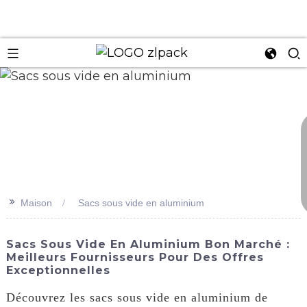
n
>>
Maison
Sacs sous vide en aluminium
Sacs Sous Vide En Aluminium Bon Marché :
Meilleurs Fournisseurs Pour Des Offres
Exceptionnelles
Découvrez les sacs sous vide en aluminium de