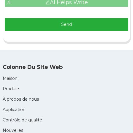
AI Helps Write
Send
Colonne Du Site Web
Maison
Produits
À propos de nous
Application
Contrôle de qualité
Nouvelles