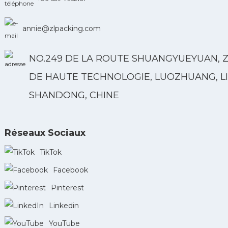
annie@zlpacking.com
NO.249 DE LA ROUTE SHUANGYUEYUAN, 
DE HAUTE TECHNOLOGIE, LUOZHUANG, LI
SHANDONG, CHINE
Réseaux Sociaux
TikTok
Facebook
Pinterest
Linkedin
YouTube