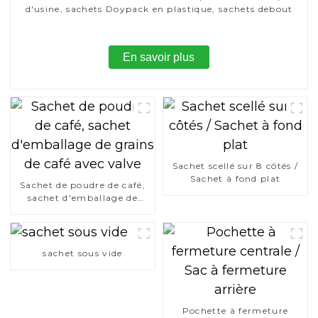
d'usine, sachets Doypack en plastique, sachets debout
En savoir plus
Sachet scellé sur 8 côtés /
Sachet à fond plat
Sachet de poudre de café,
sachet d'emballage de
grains de café avec valve
sachet sous vide
Pochette à fermeture