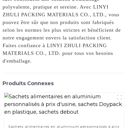
polyvalente, pratique et sereine. Avec LINYI
ZHULI PACKING MATERIALS CO., LTD., vous
pouvez être sûr que nos produits sont fabriqués
selon les normes les plus strictes et bénéficient de
notre engagement envers la satisfaction client.
Faites confiance à LINYI ZHULI PACKING
MATERIALS CO., LTD. pour tous vos besoins
d'emballage.
Produits Connexes
Sachets alimentaires en aluminium personnalisés à prix