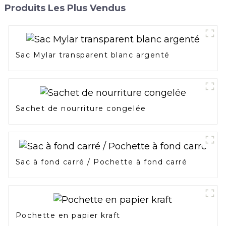
Produits Les Plus Vendus
Sac Mylar transparent blanc argenté
Sachet de nourriture congelée
Sac à fond carré / Pochette à fond carré
Pochette en papier kraft