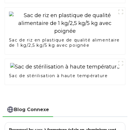
Sac de riz en plastique de qualité alimentaire
de 1 kg/2,5 kg/5 kg avec poignée
Sac de stérilisation à haute température
Blog Connexe
Pourquoi les sacs à fermeture éclair en aluminium sont idéaux pour l'emballage des noix