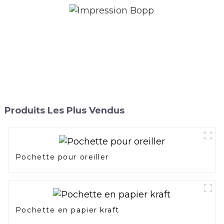
Produits Les Plus Vendus
Pochette pour oreiller
Pochette en papier kraft