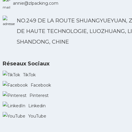
annie@zlpacking.com
NO.249 DE LA ROUTE SHUANGYUEYUAN, 
DE HAUTE TECHNOLOGIE, LUOZHUANG, LI
SHANDONG, CHINE
Réseaux Sociaux
TikTok
Facebook
Pinterest
Linkedin
YouTube