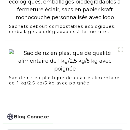
Sachets debout compostables écologiques,
emballages biodégradables à fermeture
éclair, sacs en papier kraft monocouche
personnalisés avec logo
Sac de riz en plastique de qualité alimentaire
de 1 kg/2,5 kg/5 kg avec poignée
Blog Connexe