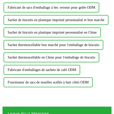
Fabricant de sacs d'emballage à bec verseur pour gelée ODM
Sachet de biscuits en plastique imprimé personnalisé et bon marché
Sachet de biscuits en plastique imprimé personnalisé en Chine
Sachet thermoscellable bon marché pour l'emballage de biscuits
Sachet thermoscellable en Chine pour l'emballage de biscuits
Fabricant d'emballages de sachets de café ODM
Fournisseur de sacs de nouilles scellés à huit côtés ODM
Leave Your Message