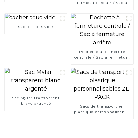
fermeture éclair / Sac à
fermeture éclair
refermable
sachet sous vide
Pochette à fermeture
centrale / Sac à fermeture
arrière
Sac Mylar transparent
blanc argenté
Sacs de transport en
plastique personnalisables
ZL-PACK