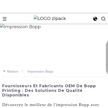
n
>>
Maison
Impression Bopp
Fournisseurs Et Fabricants OEM De Bopp
Printing : Des Solutions De Qualité
Disponibles
Découvrez le meilleur de l'impression Bopp avec