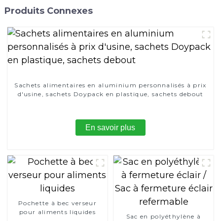
Produits Connexes
Sachets alimentaires en aluminium personnalisés à prix
d'usine, sachets Doypack en plastique, sachets debout
En savoir plus
Pochette à bec verseur
pour aliments liquides
Sac en polyéthylène à