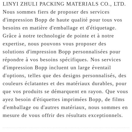
LINYI ZHULI PACKING MATERIALS CO., LTD.
Nous sommes fiers de proposer des services
d'impression Bopp de haute qualité pour tous vos
besoins en matière d'emballage et d'étiquetage.
Grâce à notre technologie de pointe et à notre
expertise, nous pouvons vous proposer des
solutions d'impression Bopp personnalisées pour
répondre à vos besoins spécifiques. Nos services
d'impression Bopp incluent un large éventail
d'options, telles que des designs personnalisés, des
couleurs éclatantes et des matériaux durables, pour
que vos produits se démarquent en rayon. Que vous
ayez besoin d'étiquettes imprimées Bopp, de films
d'emballage ou d'autres matériaux, nous sommes en
mesure de vous offrir des résultats exceptionnels.