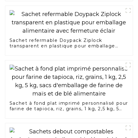
Sachet refermable Doypack Ziplock
transparent en plastique pour emballage
alimentaire avec fermeture éclair
Sachet à fond plat imprimé personnalisé pour
farine de tapioca, riz, grains, 1 kg, 2,5 kg, 5
kg, sacs d'emballage de farine de maïs et de
blé alimentaire