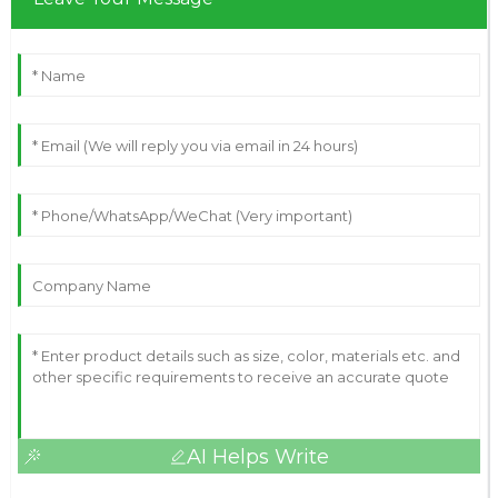
AI Helps Write