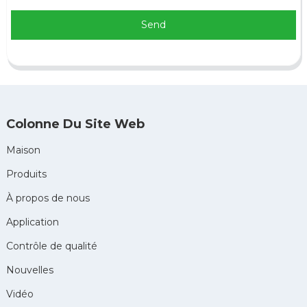
Send
Colonne Du Site Web
Maison
Produits
À propos de nous
Application
Contrôle de qualité
Nouvelles
Vidéo