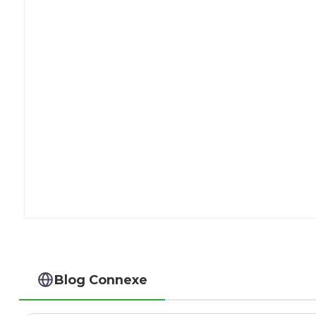
Blog Connexe