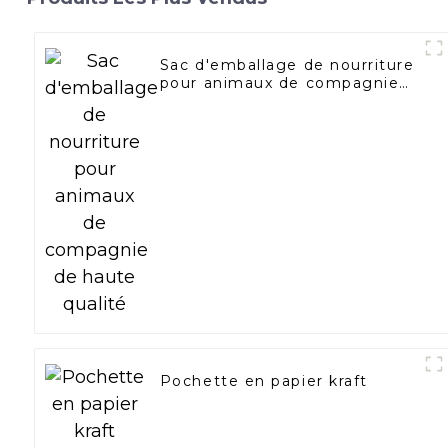
Sac d'emballage de nourriture
pour animaux de compagnie
de haute qualité
Pochette en papier kraft