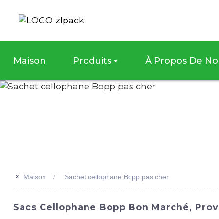
Maison
Produits
À Propos De No
>>
Maison
Sachet cellophane Bopp pas cher
Sacs Cellophane Bopp Bon Marché, Prove