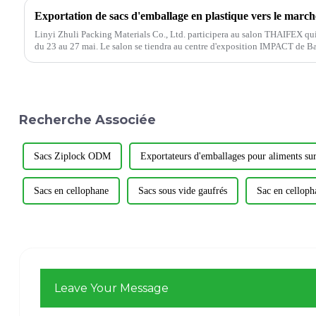
Exportation de sacs d'emballage en plastique vers le march
Linyi Zhuli Packing Materials Co., Ltd. participera au salon THAIFEX qui
du 23 au 27 mai. Le salon se tiendra au centre d'exposition IMPACT de 
Recherche Associée
Sacs Ziplock ODM
Exportateurs d'emballages pour aliments surg
Sacs en cellophane
Sacs sous vide gaufrés
Sac en celloph
Leave Your Message