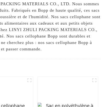
 ZHULI PACKING MATERIALS CO., LTD. Nous sommes
uits. Fabriqués en Bopp de haute qualité, ces sacs
poussière et de l'humidité. Nos sacs cellophane sont
ts alimentaires aux cadeaux et aux petits objets
allage. Chez LINYI ZHULI PACKING MATERIALS CO.,
té. Nos sacs cellophane Bopp sont durables et
, ne cherchez plus : nos sacs cellophane Bopp à
s et passer commande.