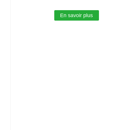
En savoir plus