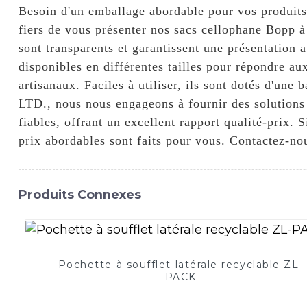
Besoin d'un emballage abordable pour vos prod
fiers de vous présenter nos sacs cellophane Bopp à
sont transparents et garantissent une présentation 
disponibles en différentes tailles pour répondre au
artisanaux. Faciles à utiliser, ils sont dotés d
LTD., nous nous engageons à fournir des solutions
fiables, offrant un excellent rapport qualité-prix
prix abordables sont faits pour vous. Contactez-no
Produits Connexes
Pochette à soufflet latérale recyclable ZL-
PACK