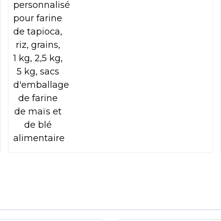
farine de maïs et de blé
alimentaire