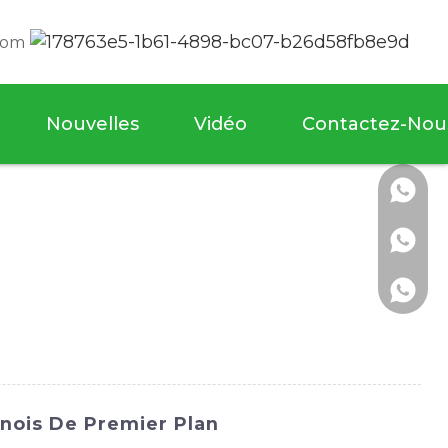
com
Nouvelles
Vidéo
Contactez-Nou
nois De Premier Plan