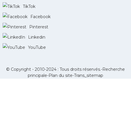
TikTok
Facebook
Pinterest
Linkedin
YouTube
© Copyright - 2010-2024 : Tous droits réservés.-
Recherche
principale
-
Plan du site
-
Trans_sitemap