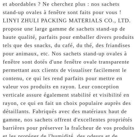
et abordables ? Ne cherchez plus : nos sachets
stand-up ovales à fenêtre sont faits pour vous !
LINYI ZHULI PACKING MATERIALS CO., LTD.
propose une large gamme de sachets stand-up de
haute qualité, parfaits pour emballer divers produits
tels que des snacks, du café, du thé, des friandises
pour animaux, etc. Nos sachets stand-up ovales à
fenêtre sont dotés d'une fenêtre ovale transparente
permettant aux clients de visualiser facilement le
contenu, ce qui les rend parfaits pour mettre en
valeur vos produits en rayon. Leur conception
verticale assure également stabilité et visibilité en
rayon, ce qui en fait un choix populaire auprès des
détaillants. Fabriqués avec des matériaux haut de
gamme, nos sachets offrent d'excellentes propriétés
barrières pour préserver la fraîcheur de vos produits
et les protéger de l'humidité, des odeurs et de