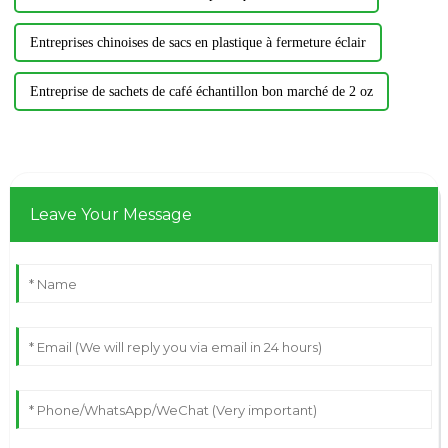
Entreprises chinoises de sacs en plastique à fermeture éclair
Entreprise de sachets de café échantillon bon marché de 2 oz
Leave Your Message