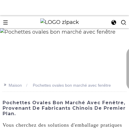
n
>>
Maison
Pochettes ovales bon marché avec fenêtre
Pochettes Ovales Bon Marché Avec Fenêtre,
Provenant De Fabricants Chinois De Premier
Plan.
Vous cherchez des solutions d'emballage pratiques