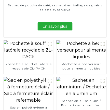
Sachet de poudre de café, sachet d'emballage de grains
de café avec valve
En savoir plus
Pochette à soufflet latérale
Pochette à bec verseur
recyclable ZL-PACK
pour aliments liquides
Sachet en aluminium /
Pochette en aluminium
Sac en polyéthylène à