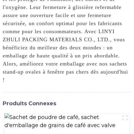
l'oxygène. Leur fermeture à glissière refermable
assure une ouverture facile et une fermeture
sécurisée, un confort optimal pour les fabricants
comme pour les consommateurs. Avec LINYI
ZHULI PACKING MATERIALS CO., LTD., vous
bénéficiez du meilleur des deux mondes : un
emballage de haute qualité à un prix abordable.
Alors, améliorez votre emballage avec nos sachets
stand-up ovales à fenêtre pas chers dès aujourd'hui
!
Produits Connexes