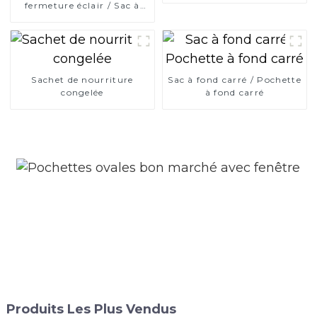
fermeture éclair / Sac à
fermeture éclair
refermable
Sachet de nourriture
Sac à fond carré / Pochette
congelée
à fond carré
Produits Les Plus Vendus