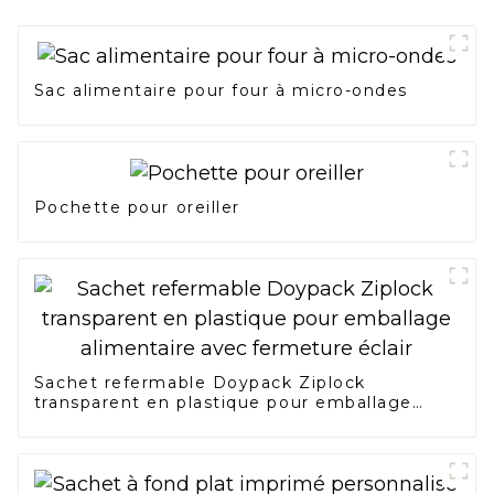
Sac alimentaire pour four à micro-ondes
Pochette pour oreiller
Sachet refermable Doypack Ziplock
transparent en plastique pour emballage
alimentaire avec fermeture éclair