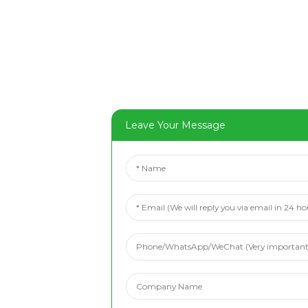
Leave Your Message