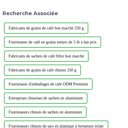
Recherche Associée
Fabricants de grains de café bon marché 250 g
Fournisseur de café en grains entiers de 5 lb à bas prix
Fabricants de sachets de café filtre bon marché
Fabricants de grains de café chinois 250 g
Fournisseur d'emballages de café ODM Premium
Entreprises chinoises de sachets en aluminium
Fournisseurs chinois de sachets en aluminium
Fournisseurs chinois de sacs en plastique à fermeture éclair