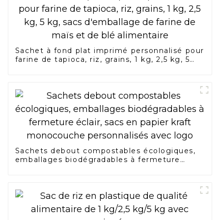
Sachet à fond plat imprimé personnalisé pour
farine de tapioca, riz, grains, 1 kg, 2,5 kg, 5
kg, sacs d'emballage de farine de maïs et de
blé alimentaire
Sachets debout compostables écologiques,
emballages biodégradables à fermeture
éclair, sacs en papier kraft monocouche
personnalisés avec logo