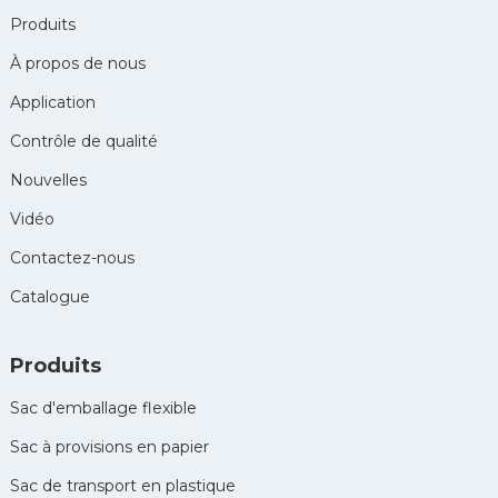
Produits
À propos de nous
Application
Contrôle de qualité
Nouvelles
Vidéo
Contactez-nous
Catalogue
Produits
Sac d'emballage flexible
Sac à provisions en papier
Sac de transport en plastique