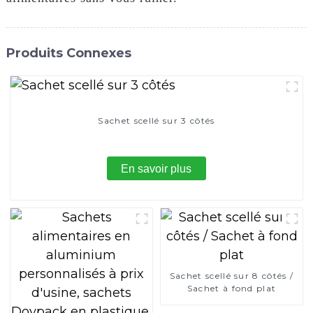
Produits Connexes
Sachet scellé sur 3 côtés
En savoir plus
Sachet scellé sur 8 côtés /
Sachet à fond plat