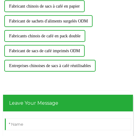
Fabricant chinois de sacs à café en papier
Fabricant de sachets d'aliments surgelés ODM
Fabricants chinois de café en pack double
Fabricant de sacs de café imprimés ODM
Entreprises chinoises de sacs à café réutilisables
Leave Your Message