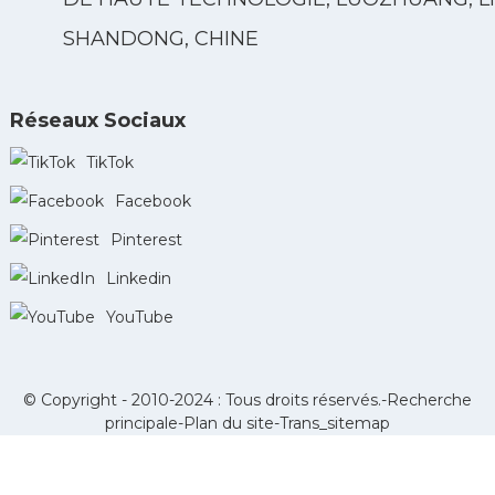
SHANDONG, CHINE
Réseaux Sociaux
TikTok
Facebook
Pinterest
Linkedin
YouTube
© Copyright - 2010-2024 : Tous droits réservés.-
Recherche
principale
-
Plan du site
-
Trans_sitemap