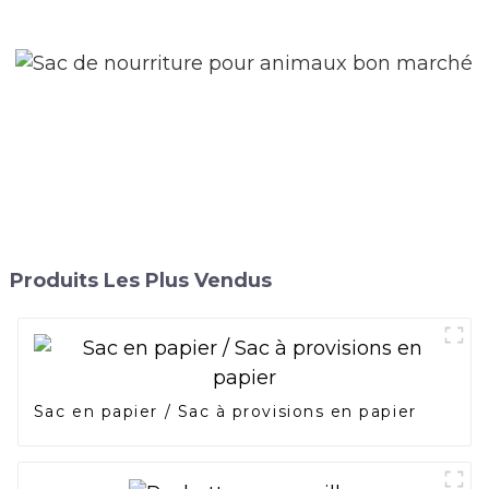
Produits Les Plus Vendus
Sac en papier / Sac à provisions en papier