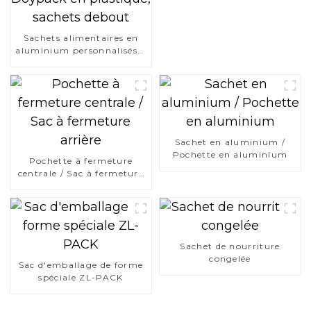
Sachets alimentaires en
aluminium personnalisés à
prix d'usine, sachets
Doypack en plastique,
sachets debout
Sachet en aluminium /
Pochette en aluminium
Pochette à fermeture
centrale / Sac à fermeture
arrière
Sachet de nourriture
congelée
Sac d'emballage de forme
spéciale ZL-PACK