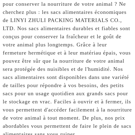
pour conserver la nourriture de votre animal ? Ne
cherchez plus : les sacs alimentaires économiques
de LINYI ZHULI PACKING MATERIALS CO.,
LTD. Nos sacs alimentaires durables et fiables sont
conçus pour conserver la fraîcheur et le goût de
votre animal plus longtemps. Grâce à leur
fermeture hermétique et à leur matériau épais, vous
pouvez être sûr que la nourriture de votre animal
sera protégée des nuisibles et de l'humidité. Nos
sacs alimentaires sont disponibles dans une variété
de tailles pour répondre à vos besoins, des petits
sacs pour un usage quotidien aux grands sacs pour
le stockage en vrac. Faciles à ouvrir et à fermer, ils
vous permettent d'accéder facilement à la nourriture
de votre animal à tout moment. De plus, nos prix
abordables vous permettent de faire le plein de sacs
alimentaires sans vous ruiner.