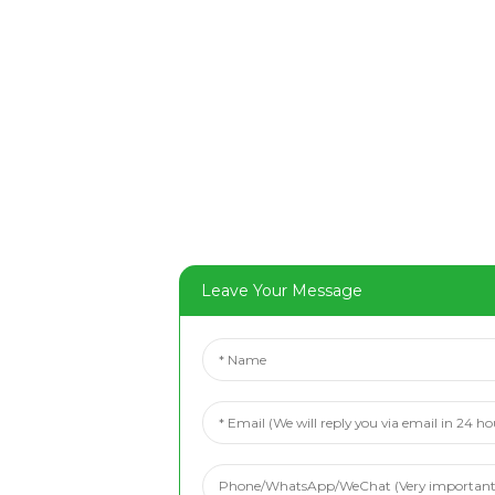
Leave Your Message