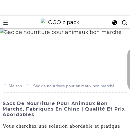
n
>>
Maison
Sac de nourriture pour animaux bon marché
Sacs De Nourriture Pour Animaux Bon
Marché, Fabriqués En Chine | Qualité Et Prix
Abordables
Vous cherchez une solution abordable et pratique