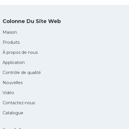
Colonne Du Site Web
Maison
Produits
À propos de nous
Application
Contrôle de qualité
Nouvelles
Vidéo
Contactez-nous
Catalogue