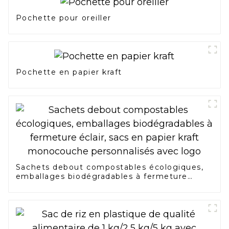
Pochette pour oreiller
Pochette en papier kraft
Sachets debout compostables écologiques,
emballages biodégradables à fermeture
éclair, sacs en papier kraft monocouche
personnalisés avec logo