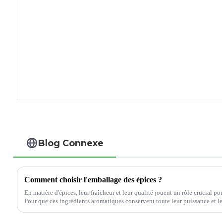
Blog Connexe
Comment choisir l'emballage des épices ?
En matière d'épices, leur fraîcheur et leur qualité jouent un rôle crucial po
Pour que ces ingrédients aromatiques conservent toute leur puissance et le
appropriée…