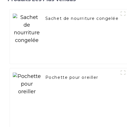
Sachet de nourriture congelée
Pochette pour oreiller