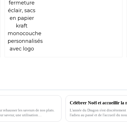
Célébrer Noël et accueillir la
ur rehausser les saveurs de nos plats.
L'année du Dragon s'est discrètement 
ur saveur, une utilisation
l'adieu au passé et de l'accueil du n