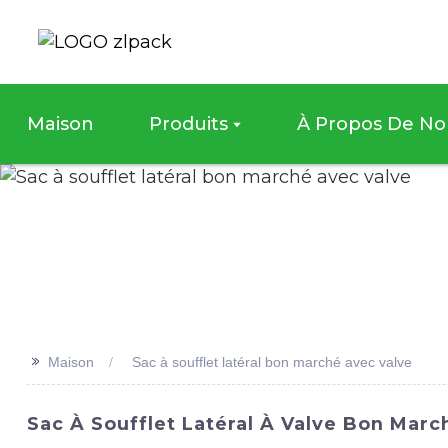
Maison
Produits
À Propos De No
>>
Maison
Sac à soufflet latéral bon marché avec valve
Sac À Soufflet Latéral À Valve Bon Marc