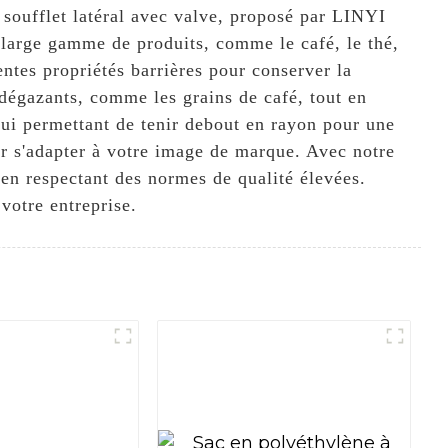
soufflet latéral avec valve, proposé par LINYI
rge gamme de produits, comme le café, le thé,
entes propriétés barrières pour conserver la
 dégazants, comme les grains de café, tout en
 lui permettant de tenir debout en rayon pour une
our s'adapter à votre image de marque. Avec notre
 en respectant des normes de qualité élevées.
votre entreprise.