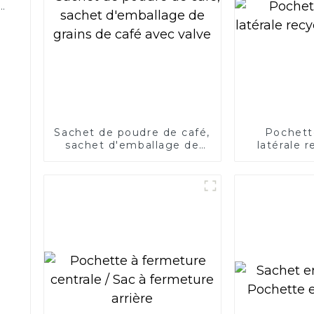
k
Sachet de poudre de café,
Pochette
sachet d'emballage de
latérale 
grains de café avec valve