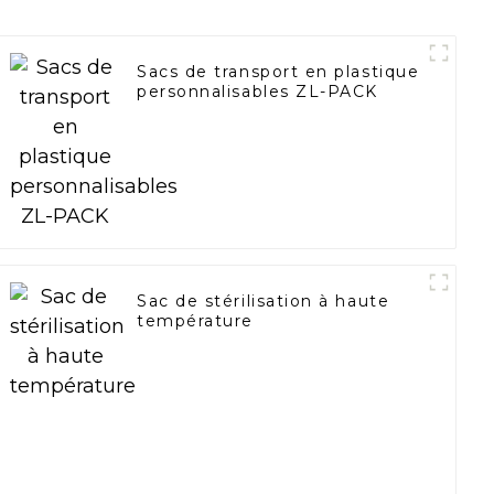
Sacs de transport en plastique
personnalisables ZL-PACK
Sac de stérilisation à haute
température