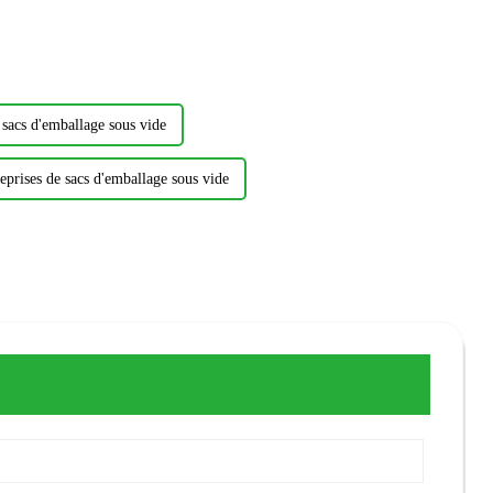
 sacs d'emballage sous vide
eprises de sacs d'emballage sous vide