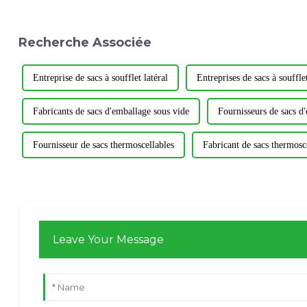
Recherche Associée
Entreprise de sacs à soufflet latéral
Entreprises de sacs à souffle
Fabricants de sacs d'emballage sous vide
Fournisseurs de sacs d
Fournisseur de sacs thermoscellables
Fabricant de sacs thermosc
Leave Your Message