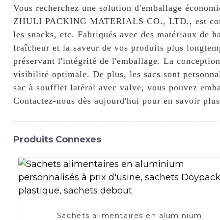
Vous recherchez une solution d'emballage économiq
ZHULI PACKING MATERIALS CO., LTD., est conçu po
les snacks, etc. Fabriqués avec des matériaux de hau
fraîcheur et la saveur de vos produits plus longtem
préservant l'intégrité de l'emballage. La conceptio
visibilité optimale. De plus, les sacs sont personn
sac à soufflet latéral avec valve, vous pouvez emba
Contactez-nous dès aujourd'hui pour en savoir plus 
Produits Connexes
Sachets alimentaires en aluminium