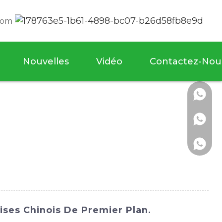
com
Nouvelles
Vidéo
Contactez-Nou
ises Chinois De Premier Plan.