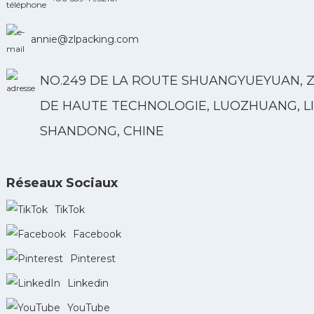
annie@zlpacking.com
NO.249 DE LA ROUTE SHUANGYUEYUAN, 
DE HAUTE TECHNOLOGIE, LUOZHUANG, LI
SHANDONG, CHINE
Réseaux Sociaux
TikTok
Facebook
Pinterest
Linkedin
YouTube