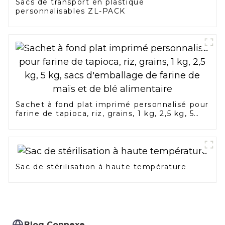
Sacs de transport en plastique
personnalisables ZL-PACK
Sachet à fond plat imprimé personnalisé pour
farine de tapioca, riz, grains, 1 kg, 2,5 kg, 5
kg, sacs d'emballage de farine de maïs et de
blé alimentaire
Sac de stérilisation à haute température
Blog Connexe