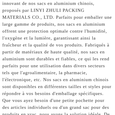
innovant de nos sacs en aluminium chinois,
proposés par LINYI ZHULI PACKING
MATERIALS CO., LTD. Parfaits pour emballer une
large gamme de produits, nos sacs en aluminium
offrent une protection optimale contre l'humidité,
l'oxygène et la lumière, garantissant ainsi la
fraîcheur et la qualité de vos produits. Fabriqués à
partir de matériaux de haute qualité, nos sacs en
aluminium sont durables et fiables, ce qui les rend
parfaits pour une utilisation dans divers secteurs
tels que l'agroalimentaire, la pharmacie,
l'électronique, etc. Nos sacs en aluminium chinois
sont disponibles en différentes tailles et styles pour
répondre à vos besoins d'emballage spécifiques.
Que vous ayez besoin d'une petite pochette pour
des articles individuels ou d'un grand sac pour des
produits en vrac, nous avons la solution idéale. De