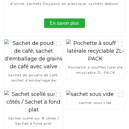
d'usine, sachets Doypack en plastique, sachets debout
En savoir plus
Pochette à soufflet latérale
recyclable ZL-PACK
Sachet de poudre de café,
sachet d'emballage de
grains de café avec valve
sachet sous vide
Sachet scellé sur 8 côtés /
Sachet à fond plat