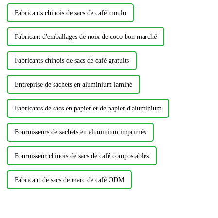
Fabricants chinois de sacs de café moulu
Fabricant d'emballages de noix de coco bon marché
Fabricants chinois de sacs de café gratuits
Entreprise de sachets en aluminium laminé
Fabricants de sacs en papier et de papier d'aluminium
Fournisseurs de sachets en aluminium imprimés
Fournisseur chinois de sacs de café compostables
Fabricant de sacs de marc de café ODM