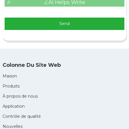
AI Helps Write
Send
Colonne Du Site Web
Maison
Produits
À propos de nous
Application
Contrôle de qualité
Nouvelles