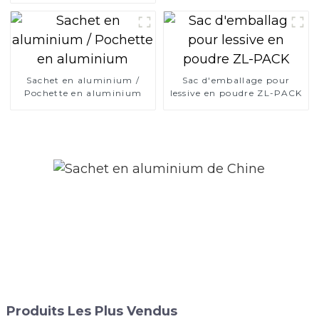
Sachet en aluminium /
Sac d'emballage pour
Pochette en aluminium
lessive en poudre ZL-PACK
Produits Les Plus Vendus