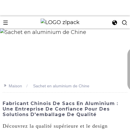
n
>>
Maison
Sachet en aluminium de Chine
Fabricant Chinois De Sacs En Aluminium :
Une Entreprise De Confiance Pour Des
Solutions D'emballage De Qualité
Découvrez la qualité supérieure et le design