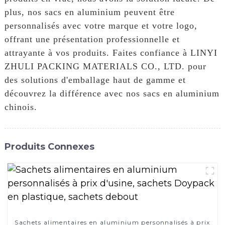
plus, nos sacs en aluminium peuvent être
personnalisés avec votre marque et votre logo,
offrant une présentation professionnelle et
attrayante à vos produits. Faites confiance à LINYI
ZHULI PACKING MATERIALS CO., LTD. pour
des solutions d'emballage haut de gamme et
découvrez la différence avec nos sacs en aluminium
chinois.
Produits Connexes
Sachets alimentaires en aluminium personnalisés à prix