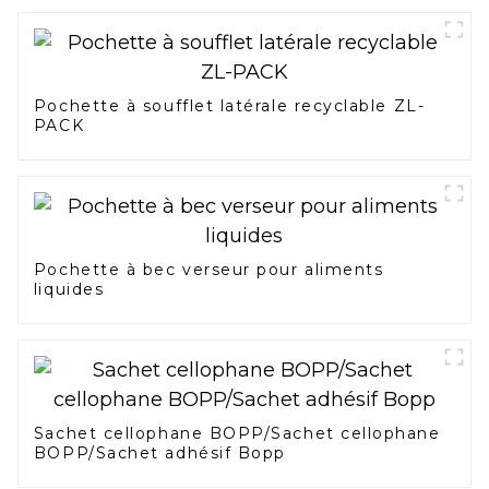
Pochette à soufflet latérale recyclable ZL-
PACK
Pochette à bec verseur pour aliments
liquides
Sachet cellophane BOPP/Sachet cellophane
BOPP/Sachet adhésif Bopp