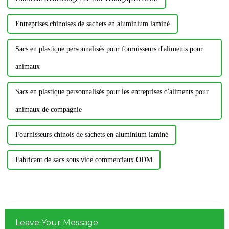
Entreprises chinoises de sachets en aluminium laminé
Sacs en plastique personnalisés pour fournisseurs d'aliments pour
animaux
Sacs en plastique personnalisés pour les entreprises d'aliments pour
animaux de compagnie
Fournisseurs chinois de sachets en aluminium laminé
Fabricant de sacs sous vide commerciaux ODM
Leave Your Message