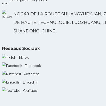
NO.249 DE LA ROUTE SHUANGYUEYUAN, 
DE HAUTE TECHNOLOGIE, LUOZHUANG, LI
SHANDONG, CHINE
Réseaux Sociaux
TikTok
Facebook
Pinterest
Linkedin
YouTube