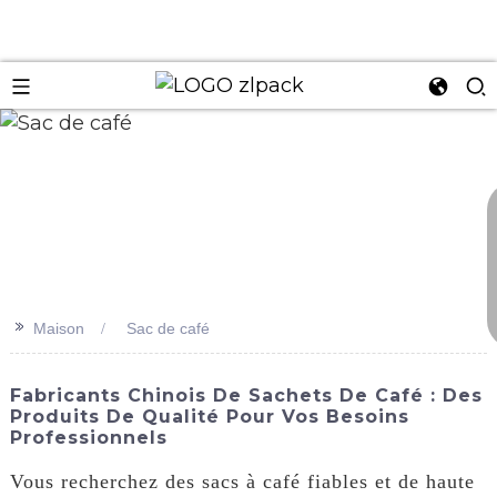
n
>>
Maison
Sac de café
Fabricants Chinois De Sachets De Café : Des
Produits De Qualité Pour Vos Besoins
Professionnels
Vous recherchez des sacs à café fiables et de haute