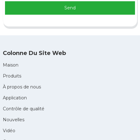
Send
Colonne Du Site Web
Maison
Produits
À propos de nous
Application
Contrôle de qualité
Nouvelles
Vidéo