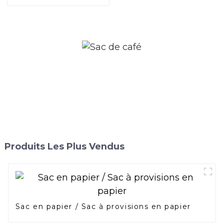
Produits Les Plus Vendus
Sac en papier / Sac à provisions en papier