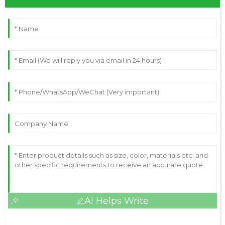
AI Helps Write