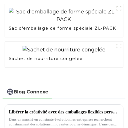
Sac d'emballage de forme spéciale ZL-PACK
Sachet de nourriture congelée
Blog Connexe
Libérer la créativité avec des emballages flexibles personnalisés : une solution durable
Dans un marché en constante évolution, les entreprises recherchent
constamment des solutions innovantes pour se démarquer. L'une des