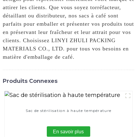
attirer les clients. Que vous soyez torréfacteur,
détaillant ou distributeur, nos sacs à café sont
parfaits pour emballer et présenter vos produits tout
en préservant leur fraîcheur et leur attrait pour vos
clients. Choisissez LINYI ZHULI PACKING
MATERIALS CO., LTD. pour tous vos besoins en
matière d'emballage de café.
Produits Connexes
Sac de stérilisation à haute température
En savoir plus