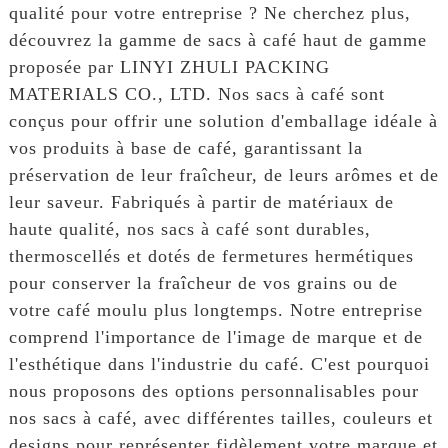
qualité pour votre entreprise ? Ne cherchez plus,
découvrez la gamme de sacs à café haut de gamme
proposée par LINYI ZHULI PACKING
MATERIALS CO., LTD. Nos sacs à café sont
conçus pour offrir une solution d'emballage idéale à
vos produits à base de café, garantissant la
préservation de leur fraîcheur, de leurs arômes et de
leur saveur. Fabriqués à partir de matériaux de
haute qualité, nos sacs à café sont durables,
thermoscellés et dotés de fermetures hermétiques
pour conserver la fraîcheur de vos grains ou de
votre café moulu plus longtemps. Notre entreprise
comprend l'importance de l'image de marque et de
l'esthétique dans l'industrie du café. C'est pourquoi
nous proposons des options personnalisables pour
nos sacs à café, avec différentes tailles, couleurs et
designs pour représenter fidèlement votre marque et