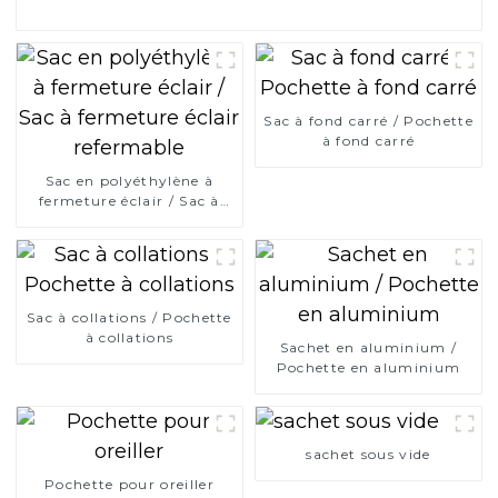
Sac à fond carré / Pochette
à fond carré
Sac en polyéthylène à
fermeture éclair / Sac à
fermeture éclair
refermable
Sac à collations / Pochette
à collations
Sachet en aluminium /
Pochette en aluminium
sachet sous vide
Pochette pour oreiller