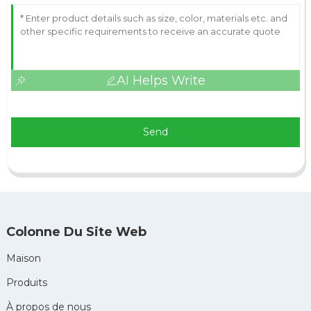
AI Helps Write
Send
Colonne Du Site Web
Maison
Produits
À propos de nous