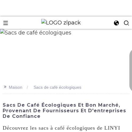
n
>>
Maison
Sacs de café écologiques
Sacs De Café Écologiques Et Bon Marché,
Provenant De Fournisseurs Et D'entreprises
De Confiance
Découvrez les sacs à café écologiques de LINYI