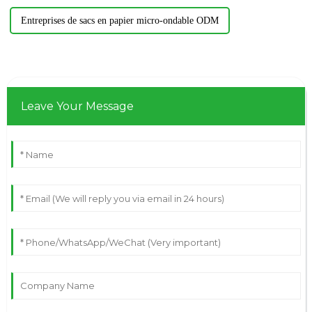
Entreprises de sacs en papier micro-ondable ODM
Leave Your Message