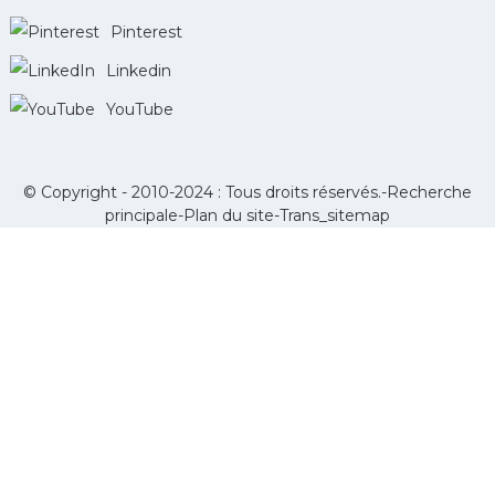
Pinterest
Linkedin
YouTube
© Copyright - 2010-2024 : Tous droits réservés.-
Recherche
principale
-
Plan du site
-
Trans_sitemap