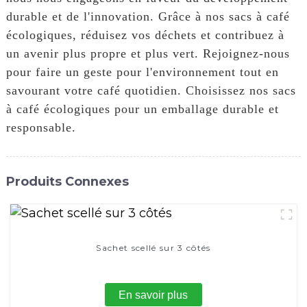
durable et de l'innovation. Grâce à nos sacs à café
écologiques, réduisez vos déchets et contribuez à
un avenir plus propre et plus vert. Rejoignez-nous
pour faire un geste pour l'environnement tout en
savourant votre café quotidien. Choisissez nos sacs
à café écologiques pour un emballage durable et
responsable.
Produits Connexes
Sachet scellé sur 3 côtés
En savoir plus