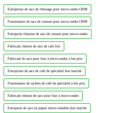
Entreprises de sacs de rôtissage pour micro-ondes ODM
Fournisseurs de sacs de cuisson pour micro-ondes ODM
Entreprise chinoise de sacs de cuisson pour micro-ondes
Fabricant chinois de sacs de café fort
Fabricant de sacs pour four à micro-ondes à bas prix
Entreprises de sacs de café de spécialité bon marché
Fournisseurs de sachets de café de spécialité à bas prix
Fabricant chinois de sacs pour four à micro-ondes
Entreprise de sacs en papier micro-ondable bon marché