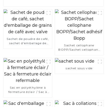
Sachet de poudre de café,
sachet d'emballage de
Sachet cellophane
grains de café avec valve
BOPP/Sachet cellophane
BOPP/Sachet adhésif
Bopp
sachet sous vide
Sac en polyéthylène à
fermeture éclair / Sac à
fermeture éclair
refermable