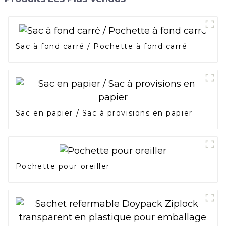
Sac à fond carré / Pochette à fond carré
Sac en papier / Sac à provisions en papier
Pochette pour oreiller