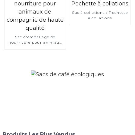
Sac à collations / Pochette
à collations
Sac d'emballage de
nourriture pour animaux
de compagnie de haute
qualité
Produits Les Plus Vendus