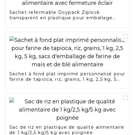
Sachet refermable Doypack Ziplock
transparent en plastique pour emballage
alimentaire avec fermeture éclair
Sachet à fond plat imprimé personnalisé pour
farine de tapioca, riz, grains, 1 kg, 2,5 kg, 5
kg, sacs d'emballage de farine de maïs et de
blé alimentaire
Sac de riz en plastique de qualité alimentaire
de 1 kg/2,5 kg/5 kg avec poignée