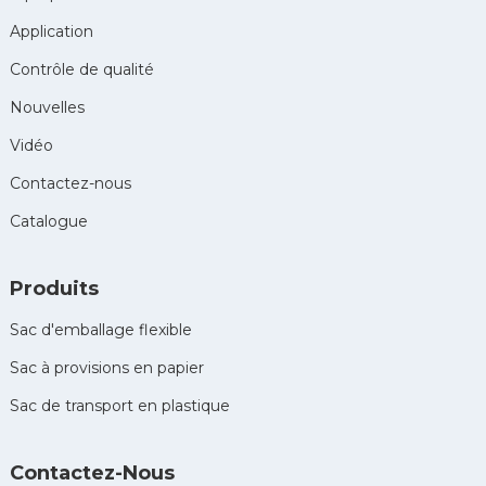
Application
Contrôle de qualité
Nouvelles
Vidéo
Contactez-nous
Catalogue
Produits
Sac d'emballage flexible
Sac à provisions en papier
Sac de transport en plastique
Contactez-Nous