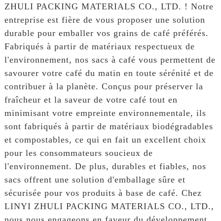
ZHULI PACKING MATERIALS CO., LTD. ! Notre
entreprise est fière de vous proposer une solution
durable pour emballer vos grains de café préférés.
Fabriqués à partir de matériaux respectueux de
l'environnement, nos sacs à café vous permettent de
savourer votre café du matin en toute sérénité et de
contribuer à la planète. Conçus pour préserver la
fraîcheur et la saveur de votre café tout en
minimisant votre empreinte environnementale, ils
sont fabriqués à partir de matériaux biodégradables
et compostables, ce qui en fait un excellent choix
pour les consommateurs soucieux de
l'environnement. De plus, durables et fiables, nos
sacs offrent une solution d'emballage sûre et
sécurisée pour vos produits à base de café. Chez
LINYI ZHULI PACKING MATERIALS CO., LTD.,
nous nous engageons en faveur du développement