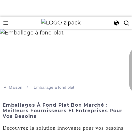
n
>>
Maison
Emballage à fond plat
Emballages À Fond Plat Bon Marché :
Meilleurs Fournisseurs Et Entreprises Pour
Vos Besoins
Découvrez la solution innovante pour vos besoins