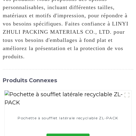
personnalisables, incluant différentes tailles,
matériaux et motifs d'impression, pour répondre à
vos besoins spécifiques. Faites confiance à LINYI
ZHULI PACKING MATERIALS CO., LTD. pour
tous vos besoins d'emballages à fond plat et
améliorez la présentation et la protection de vos
produits.
Produits Connexes
Pochette à soufflet latérale recyclable ZL-PACK