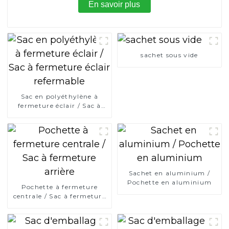
En savoir plus
sachet sous vide
Sac en polyéthylène à
fermeture éclair / Sac à
fermeture éclair
refermable
Sachet en aluminium /
Pochette en aluminium
Pochette à fermeture
centrale / Sac à fermeture
arrière