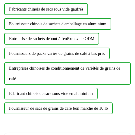
Fabricants chinois de sacs sous vide gaufrés
Fournisseur chinois de sachets d'emballage en aluminium
Entreprise de sachets debout à fenêtre ovale ODM
Fournisseurs de packs variés de grains de café à bas prix
Entreprises chinoises de conditionnement de variétés de grains de
café
Fabricant chinois de sacs sous vide en aluminium
Fournisseur de sacs de grains de café bon marché de 10 lb