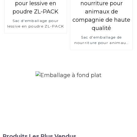
Sac d'emballage pour
lessive en poudre ZL-PACK
Sac d'emballage de
nourriture pour animaux
de compagnie de haute
qualité
Produits Les Plus Vendus