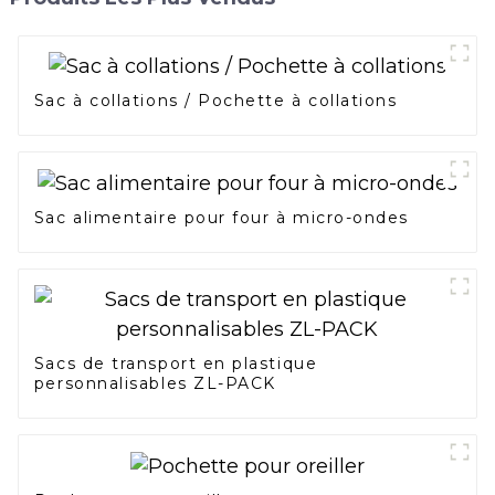
Sac à collations / Pochette à collations
Sac alimentaire pour four à micro-ondes
Sacs de transport en plastique
personnalisables ZL-PACK