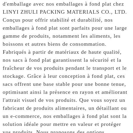
d'emballage avec nos emballages à fond plat chez
LINYI ZHULI PACKING MATERIALS CO., LTD.
Conçus pour offrir stabilité et durabilité, nos
emballages à fond plat sont parfaits pour une large
gamme de produits, notamment les aliments, les
boissons et autres biens de consommation.
Fabriqués à partir de matériaux de haute qualité,
nos sacs à fond plat garantissent la sécurité et la
fraîcheur de vos produits pendant le transport et le
stockage. Grâce à leur conception à fond plat, ces
sacs offrent une base stable pour une bonne tenue,
optimisant ainsi la présence en rayon et améliorant
l'attrait visuel de vos produits. Que vous soyez un
fabricant de produits alimentaires, un détaillant ou
un e-commerce, nos emballages à fond plat sont la
solution idéale pour mettre en valeur et protéger
vos produits. Nous proposons des options