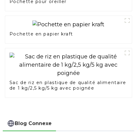
Pochette pour oreiller
Pochette en papier kraft
Sac de riz en plastique de qualité alimentaire
de 1 kg/2,5 kg/5 kg avec poignée
Blog Connexe