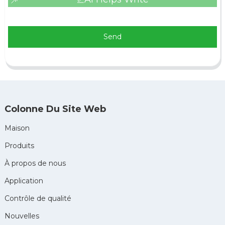
Send
Colonne Du Site Web
Maison
Produits
À propos de nous
Application
Contrôle de qualité
Nouvelles