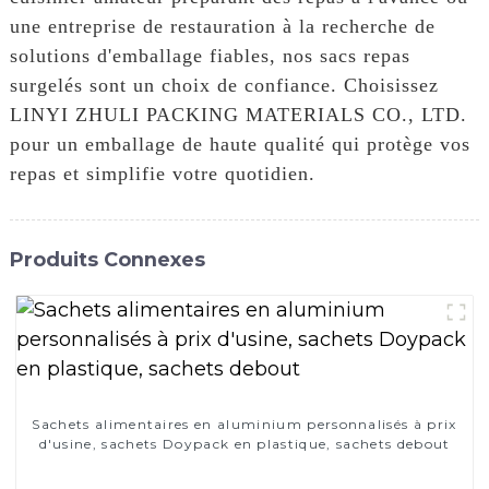
une entreprise de restauration à la recherche de
solutions d'emballage fiables, nos sacs repas
surgelés sont un choix de confiance. Choisissez
LINYI ZHULI PACKING MATERIALS CO., LTD.
pour un emballage de haute qualité qui protège vos
repas et simplifie votre quotidien.
Produits Connexes
Sachets alimentaires en aluminium personnalisés à prix
d'usine, sachets Doypack en plastique, sachets debout