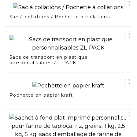
Sac à collations / Pochette à collations
Sacs de transport en plastique
personnalisables ZL-PACK
Pochette en papier kraft