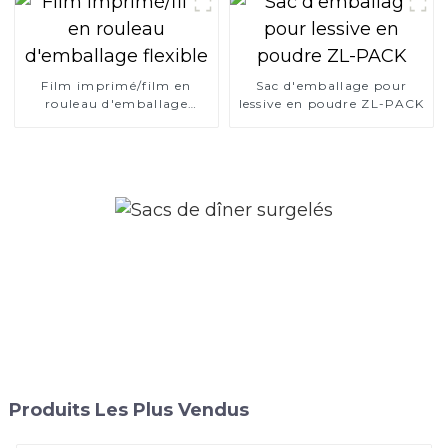
Film imprimé/film en
Sac d'emballage pour
rouleau d'emballage
lessive en poudre ZL-PACK
flexible
Produits Les Plus Vendus