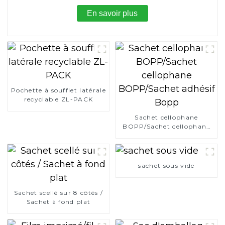
En savoir plus
Pochette à soufflet latérale
recyclable ZL-PACK
Sachet cellophane
BOPP/Sachet cellophane
BOPP/Sachet adhésif
Bopp
sachet sous vide
Sachet scellé sur 8 côtés /
Sachet à fond plat