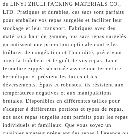
de LINYI ZHULI PACKING MATERIALS CO.,
LTD. Pratiques et durables, ces sacs sont parfaits
pour emballer vos repas surgelés et faciliter leur
stockage et leur transport. Fabriqués avec des
matériaux haut de gamme, nos sacs repas surgelés
garantissent une protection optimale contre les
brûlures de congélation et l'humidité, préservant
ainsi la fraîcheur et le goût de vos repas. Leur
fermeture zippée sécurisée assure une fermeture
hermétique et prévient les fuites et les
déversements. Épais et robustes, ils résistent aux
températures négatives et aux manipulations
brutales. Disponibles en différentes tailles pour
s'adapter à différentes portions et types de repas,
nos sacs repas surgelés sont parfaits pour les repas
individuels et familiaux. Que vous soyez un
cuisinier amateur préparant des repas à l'avance ou