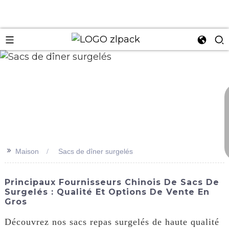
n
>>
Maison
Sacs de dîner surgelés
Principaux Fournisseurs Chinois De Sacs De
Surgelés : Qualité Et Options De Vente En
Gros
Découvrez nos sacs repas surgelés de haute qualité