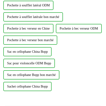
Pochette à soufflet latéral ODM
Pochette à soufflet latérale bon marché
Pochette à bec verseur en Chine
Pochette à bec verseur ODM
Pochette à bec verseur bon marché
Sac en cellophane China Bopp
Sac pour violoncelle ODM Bopp
Sac en cellophane Bopp bon marché
Sachet cellophane China Bopp