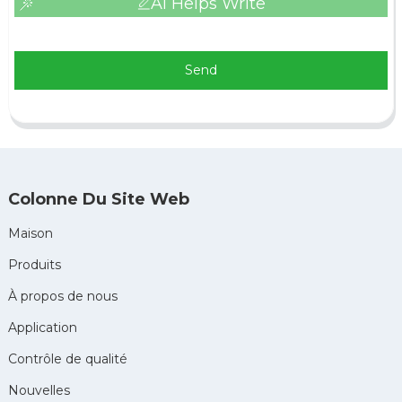
AI Helps Write
Send
Colonne Du Site Web
Maison
Produits
À propos de nous
Application
Contrôle de qualité
Nouvelles