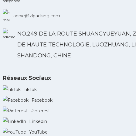
annie@zlpacking.com
NO.249 DE LA ROUTE SHUANGYUEYUAN, 
DE HAUTE TECHNOLOGIE, LUOZHUANG, LI
SHANDONG, CHINE
Réseaux Sociaux
TikTok
Facebook
Pinterest
Linkedin
YouTube