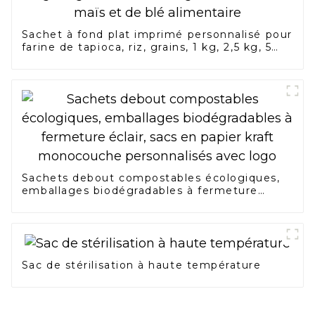
Sachet à fond plat imprimé personnalisé pour
farine de tapioca, riz, grains, 1 kg, 2,5 kg, 5
kg, sacs d'emballage de farine de maïs et de
blé alimentaire
Sachets debout compostables écologiques,
emballages biodégradables à fermeture
éclair, sacs en papier kraft monocouche
personnalisés avec logo
Sac de stérilisation à haute température