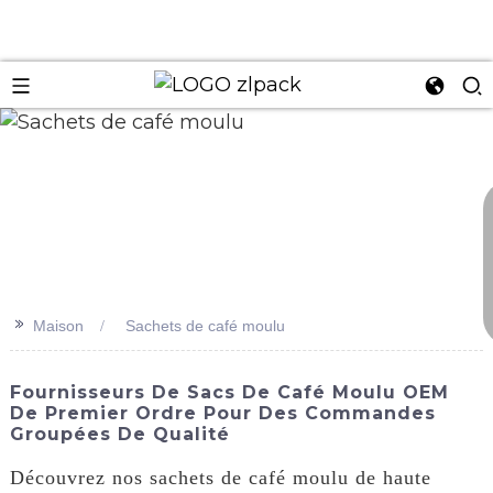
n
>>
Maison
Sachets de café moulu
Fournisseurs De Sacs De Café Moulu OEM
De Premier Ordre Pour Des Commandes
Groupées De Qualité
Découvrez nos sachets de café moulu de haute