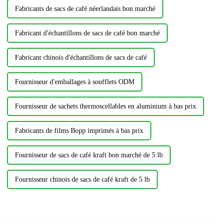
Fabricants de sacs de café néerlandais bon marché
Fabricant d'échantillons de sacs de café bon marché
Fabricant chinois d'échantillons de sacs de café
Fournisseur d'emballages à soufflets ODM
Fournisseur de sachets thermoscellables en aluminium à bas prix
Fabricants de films Bopp imprimés à bas prix
Fournisseur de sacs de café kraft bon marché de 5 lb
Fournisseur chinois de sacs de café kraft de 5 lb