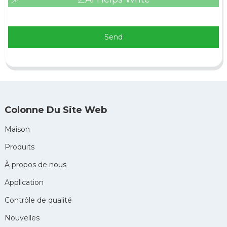
Send
Colonne Du Site Web
Maison
Produits
À propos de nous
Application
Contrôle de qualité
Nouvelles