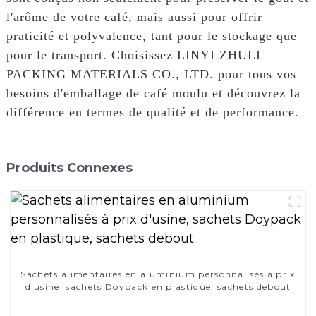
l'arôme de votre café, mais aussi pour offrir
praticité et polyvalence, tant pour le stockage que
pour le transport. Choisissez LINYI ZHULI
PACKING MATERIALS CO., LTD. pour tous vos
besoins d'emballage de café moulu et découvrez la
différence en termes de qualité et de performance.
Produits Connexes
Sachets alimentaires en aluminium personnalisés à prix
d'usine, sachets Doypack en plastique, sachets debout