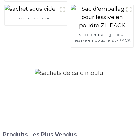
refermable
sachet sous vide
Sac d'emballage pour
lessive en poudre ZL-PACK
Produits Les Plus Vendus