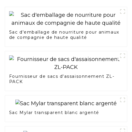
Sac d'emballage de nourriture pour animaux
de compagnie de haute qualité
Fournisseur de sacs d'assaisonnement ZL-
PACK
Sac Mylar transparent blanc argenté