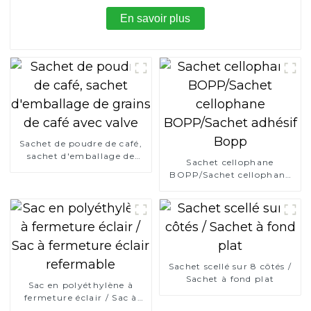
En savoir plus
Sachet de poudre de café,
sachet d'emballage de
Sachet cellophane
grains de café avec valve
BOPP/Sachet cellophane
BOPP/Sachet adhésif
Bopp
Sachet scellé sur 8 côtés /
Sachet à fond plat
Sac en polyéthylène à
fermeture éclair / Sac à
fermeture éclair