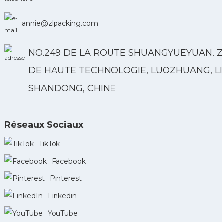
annie@zlpacking.com
NO.249 DE LA ROUTE SHUANGYUEYUAN, 
DE HAUTE TECHNOLOGIE, LUOZHUANG, LI
SHANDONG, CHINE
Réseaux Sociaux
TikTok
Facebook
Pinterest
Linkedin
YouTube