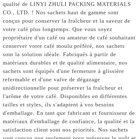
qualité de LINYI ZHULI PACKING MATERIALS
CO., LTD. ! Nos sachets haut de gamme sont
conçus pour conserver la fraîcheur et la saveur de
votre café plus longtemps. Que vous soyez
propriétaire d'un café ou amateur de café souhaitant
conserver votre café moulu préféré, nos sachets
sont la solution idéale. Fabriqués à partir de
matériaux durables et de qualité alimentaire, nos
sachets sont équipés d'une fermeture à glissière
refermable et d'une valve de dégazage
unidirectionnelle pour préserver la fraîcheur et
l'arôme de votre café. Disponibles en différentes
tailles et styles, ils s'adaptent à vos besoins
d'emballage. En tant que fabricant et fournisseur de
matériaux d'emballage de confiance, la qualité et la
satisfaction client sont nos priorités. Nos sachets
sont conçus non seulement pour préserver le goût et