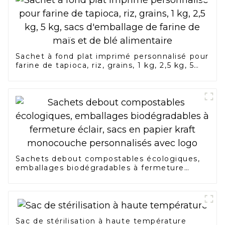
Sachet à fond plat imprimé personnalisé pour
farine de tapioca, riz, grains, 1 kg, 2,5 kg, 5
kg, sacs d'emballage de farine de maïs et de
blé alimentaire
Sachets debout compostables écologiques,
emballages biodégradables à fermeture
éclair, sacs en papier kraft monocouche
personnalisés avec logo
Sac de stérilisation à haute température