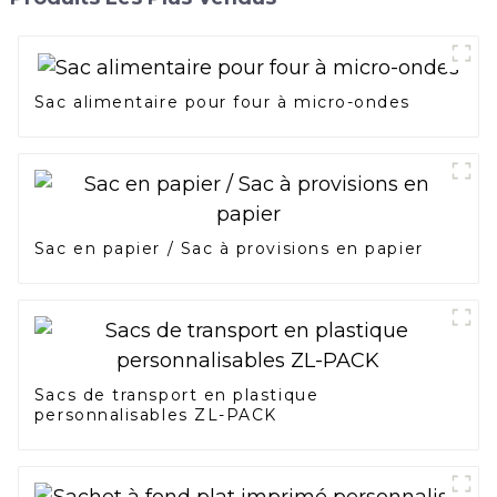
Sac alimentaire pour four à micro-ondes
Sac en papier / Sac à provisions en papier
Sacs de transport en plastique
personnalisables ZL-PACK