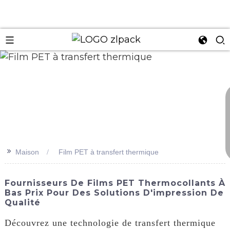
n
>>
Maison
Film PET à transfert thermique
Fournisseurs De Films PET Thermocollants À
Bas Prix Pour Des Solutions D'impression De
Qualité
Découvrez une technologie de transfert thermique