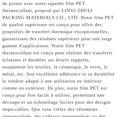
de pointe avec notre superbe film PET
thermocollant, proposé par LINYI ZHULI
PACKING MATERIALS CO., LTD. Notre film PET
de qualité supérieure est conçu pour offrir des
propriétés de transfert thermique exceptionnelles,
garantissant des résultats supérieurs pour une large
gamme d'applications. Notre film PET
thermocollant est conçu pour réaliser des transferts
éclatants et durables sur divers supports,
notamment les textiles, la céramique, le verre, le
métal, etc. Son excellente adhérence et sa durabilité
le rendent adapté à une utilisation en intérieur
comme en extérieur. De plus, notre film PET est
conçu pour être facile à utiliser, permettant une
découpe et un échenillage faciles pour des designs
impeccables. Que vous créiez des vêtements
personnalisés, des cadeaux personnalisés ou des