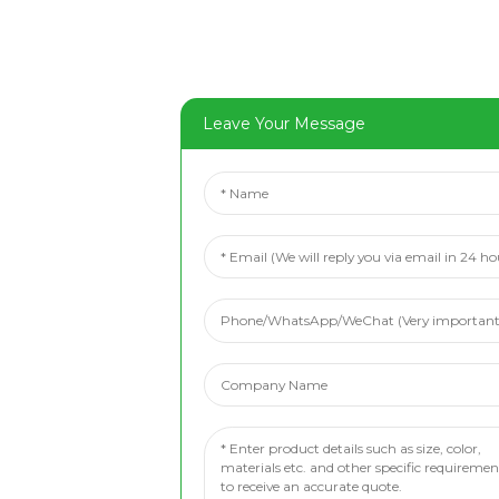
Leave Your Message