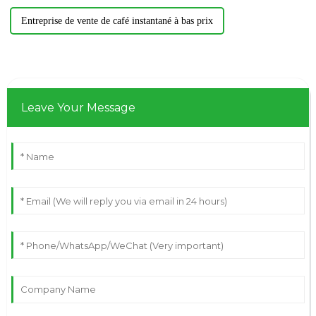
Entreprise de vente de café instantané à bas prix
Leave Your Message