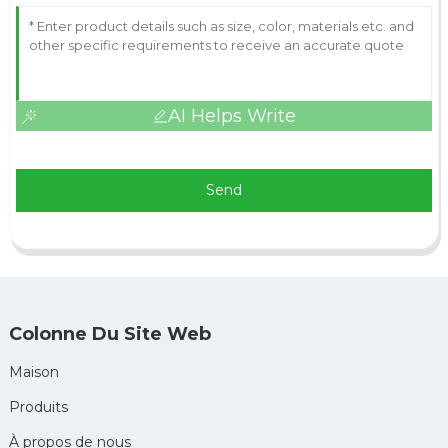
AI Helps Write
Send
Colonne Du Site Web
Maison
Produits
À propos de nous