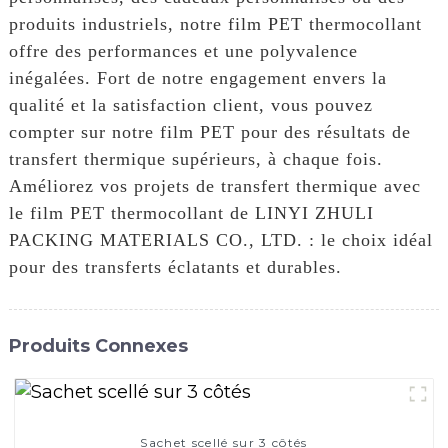
produits industriels, notre film PET thermocollant
offre des performances et une polyvalence
inégalées. Fort de notre engagement envers la
qualité et la satisfaction client, vous pouvez
compter sur notre film PET pour des résultats de
transfert thermique supérieurs, à chaque fois.
Améliorez vos projets de transfert thermique avec
le film PET thermocollant de LINYI ZHULI
PACKING MATERIALS CO., LTD. : le choix idéal
pour des transferts éclatants et durables.
Produits Connexes
Sachet scellé sur 3 côtés