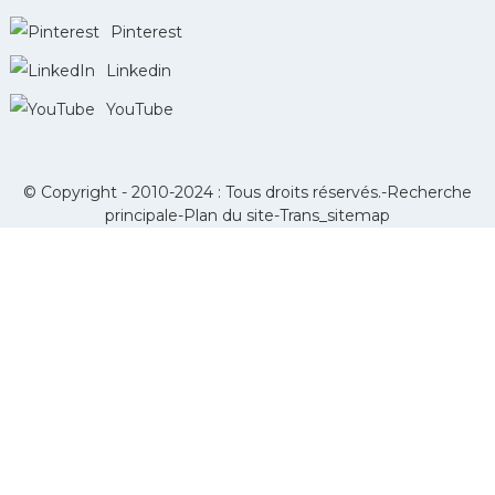
Pinterest
Linkedin
YouTube
© Copyright - 2010-2024 : Tous droits réservés.-
Recherche
principale
-
Plan du site
-
Trans_sitemap