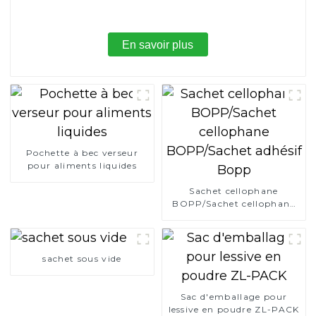
En savoir plus
Pochette à bec verseur
pour aliments liquides
Sachet cellophane
BOPP/Sachet cellophane
BOPP/Sachet adhésif
Bopp
sachet sous vide
Sac d'emballage pour
lessive en poudre ZL-PACK