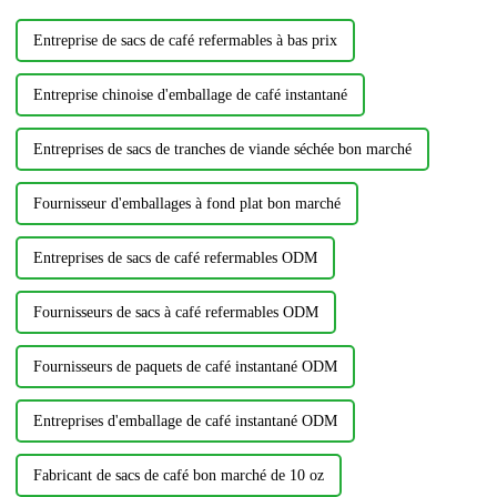
Entreprise de sacs de café refermables à bas prix
Entreprise chinoise d'emballage de café instantané
Entreprises de sacs de tranches de viande séchée bon marché
Fournisseur d'emballages à fond plat bon marché
Entreprises de sacs de café refermables ODM
Fournisseurs de sacs à café refermables ODM
Fournisseurs de paquets de café instantané ODM
Entreprises d'emballage de café instantané ODM
Fabricant de sacs de café bon marché de 10 oz