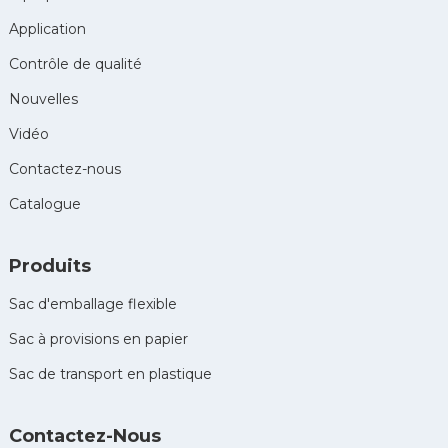
Application
Contrôle de qualité
Nouvelles
Vidéo
Contactez-nous
Catalogue
Produits
Sac d'emballage flexible
Sac à provisions en papier
Sac de transport en plastique
Contactez-Nous