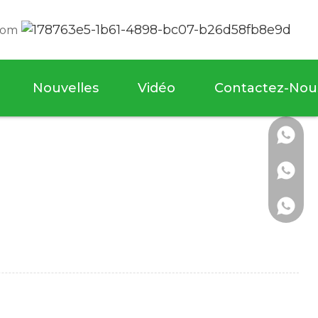
com
Nouvelles
Vidéo
Contactez-Nou