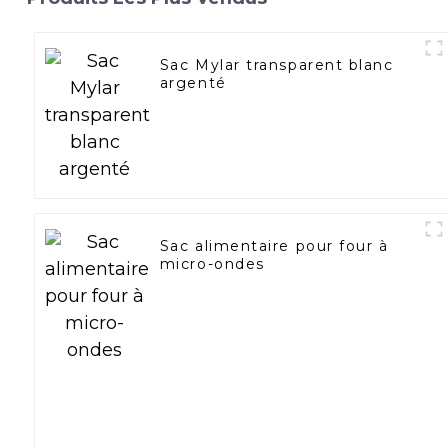
Sac Mylar transparent blanc
argenté
Sac alimentaire pour four à
micro-ondes