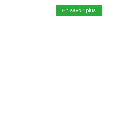
En savoir plus