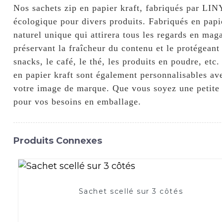
Nos sachets zip en papier kraft, fabriqués par 
écologique pour divers produits. Fabriqués en papie
naturel unique qui attirera tous les regards en mag
préservant la fraîcheur du contenu et le protégeant 
snacks, le café, le thé, les produits en poudre, etc
en papier kraft sont également personnalisables ave
votre image de marque. Que vous soyez une petite 
pour vos besoins en emballage.
Produits Connexes
Sachet scellé sur 3 côtés