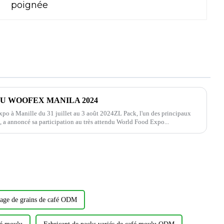
AU WOOFEX MANILA 2024
po à Manille du 31 juillet au 3 août 2024ZL Pack, l'un des principaux
, a annoncé sa participation au très attendu World Food Expo...
lage de grains de café ODM