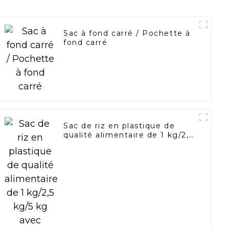
Sac à fond carré / Pochette à
fond carré
Sac de riz en plastique de
qualité alimentaire de 1 kg/2,5
kg/5 kg avec poignée