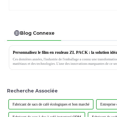
Blog Connexe
Ces dernières années, l'industrie de l'emballage a connu une transformatio
matériaux et des technologies. L'une des innovations marquantes de ce sect
Recherche Associée
Fabricant de sacs de café écologiques et bon marché
Entreprise