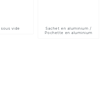
 sous vide
Sachet en aluminium /
Pochette en aluminium