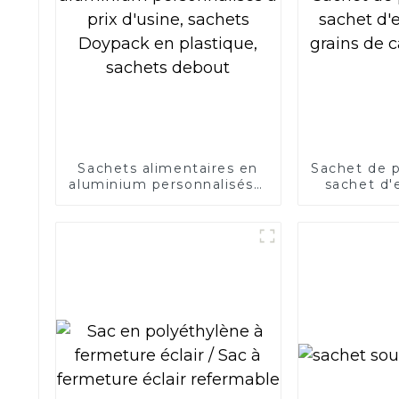
Sachets alimentaires en
Sachet de p
aluminium personnalisés à
sachet d'
prix d'usine, sachets
grains de c
Doypack en plastique,
sachets debout