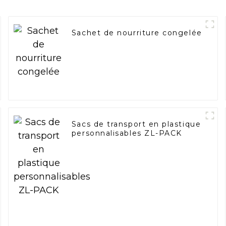
Sachet de nourriture congelée
Sacs de transport en plastique
personnalisables ZL-PACK