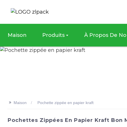
Maison
Produits
À Propos De No
>>
Maison
Pochette zippée en papier kraft
Pochettes Zippées En Papier Kraft Bon M