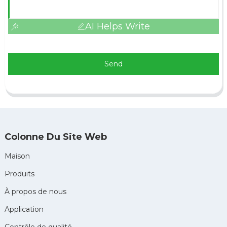
AI Helps Write
Send
Colonne Du Site Web
Maison
Produits
À propos de nous
Application