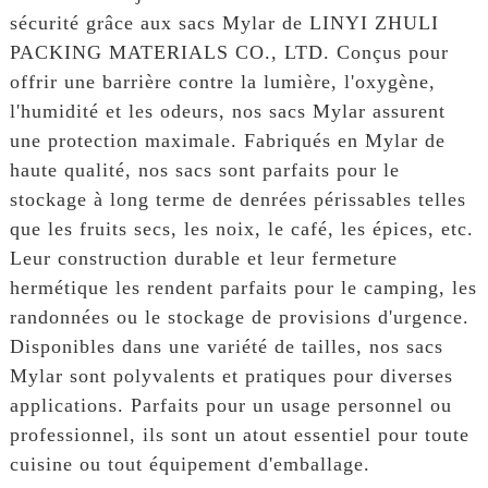
sécurité grâce aux sacs Mylar de LINYI ZHULI
PACKING MATERIALS CO., LTD. Conçus pour
offrir une barrière contre la lumière, l'oxygène,
l'humidité et les odeurs, nos sacs Mylar assurent
une protection maximale. Fabriqués en Mylar de
haute qualité, nos sacs sont parfaits pour le
stockage à long terme de denrées périssables telles
que les fruits secs, les noix, le café, les épices, etc.
Leur construction durable et leur fermeture
hermétique les rendent parfaits pour le camping, les
randonnées ou le stockage de provisions d'urgence.
Disponibles dans une variété de tailles, nos sacs
Mylar sont polyvalents et pratiques pour diverses
applications. Parfaits pour un usage personnel ou
professionnel, ils sont un atout essentiel pour toute
cuisine ou tout équipement d'emballage.