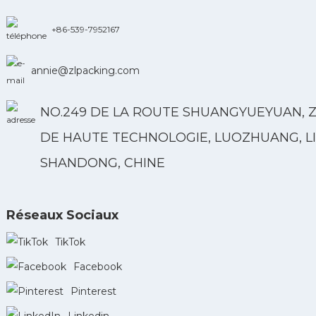
+86-539-7952167
annie@zlpacking.com
NO.249 DE LA ROUTE SHUANGYUEYUAN, 
DE HAUTE TECHNOLOGIE, LUOZHUANG, LI
SHANDONG, CHINE
Réseaux Sociaux
TikTok
Facebook
Pinterest