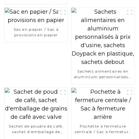
Sac en papier / Sac à
provisions en papier
Sachets alimentaires en
aluminium personnalisés à
prix d'usine, sachets
Doypack en plastique,
sachets debout
Sachet de poudre de café,
Pochette à fermeture
sachet d'emballage de
centrale / Sac à fermeture
grains de café avec valve
arrière