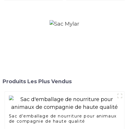
Produits Les Plus Vendus
Sac d'emballage de nourriture pour animaux
de compagnie de haute qualité