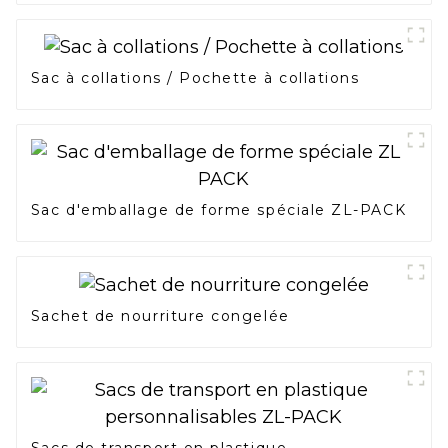
Sac à collations / Pochette à collations
Sac d'emballage de forme spéciale ZL-PACK
Sachet de nourriture congelée