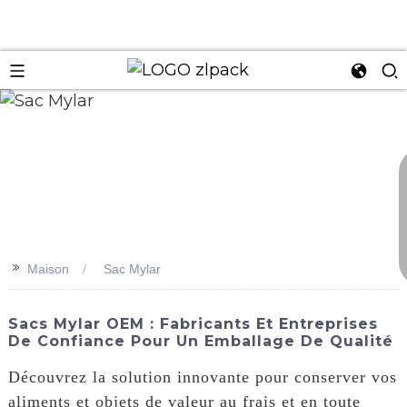
n
>>
Maison
Sac Mylar
Sacs Mylar OEM : Fabricants Et Entreprises
De Confiance Pour Un Emballage De Qualité
Découvrez la solution innovante pour conserver vos
aliments et objets de valeur au frais et en toute