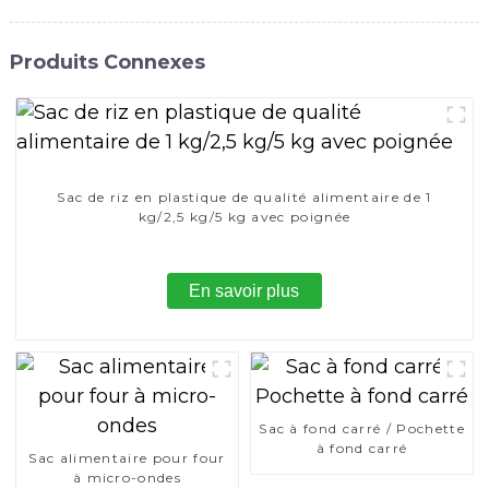
Produits Connexes
Sac de riz en plastique de qualité alimentaire de 1
kg/2,5 kg/5 kg avec poignée
En savoir plus
Sac à fond carré / Pochette
à fond carré
Sac alimentaire pour four
à micro-ondes