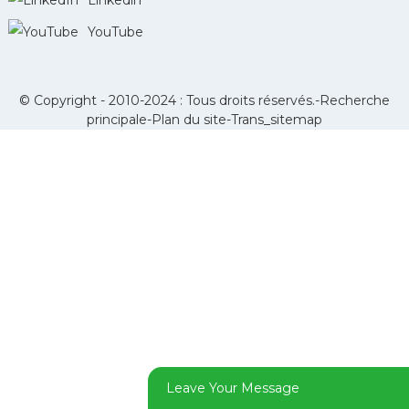
Linkedin
YouTube
© Copyright - 2010-2024 : Tous droits réservés.-
Recherche
principale
-
Plan du site
-
Trans_sitemap
Leave Your Message