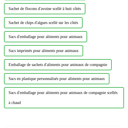
Sachet de flocons d'avoine scellé à huit côtés
Sachet de chips d'algues scellé sur les côtés
Sacs d'emballage pour aliments pour animaux
Sacs imprimés pour aliments pour animaux
Emballage de sachets d'aliments pour animaux de compagnie
Sacs en plastique personnalisés pour aliments pour animaux
Sacs d'emballage pour aliments pour animaux de compagnie scellés
à chaud