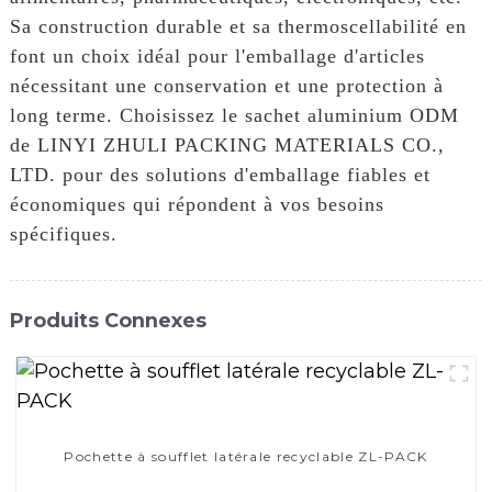
Sa construction durable et sa thermoscellabilité en
font un choix idéal pour l'emballage d'articles
nécessitant une conservation et une protection à
long terme. Choisissez le sachet aluminium ODM
de LINYI ZHULI PACKING MATERIALS CO.,
LTD. pour des solutions d'emballage fiables et
économiques qui répondent à vos besoins
spécifiques.
Produits Connexes
Pochette à soufflet latérale recyclable ZL-PACK