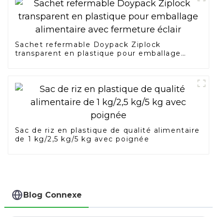
Sachet refermable Doypack Ziplock
transparent en plastique pour emballage
alimentaire avec fermeture éclair
Sac de riz en plastique de qualité alimentaire
de 1 kg/2,5 kg/5 kg avec poignée
Blog Connexe