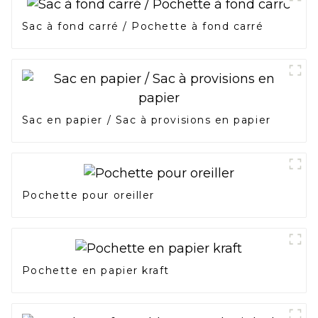
Sac à fond carré / Pochette à fond carré
Sac en papier / Sac à provisions en papier
Pochette pour oreiller
Pochette en papier kraft