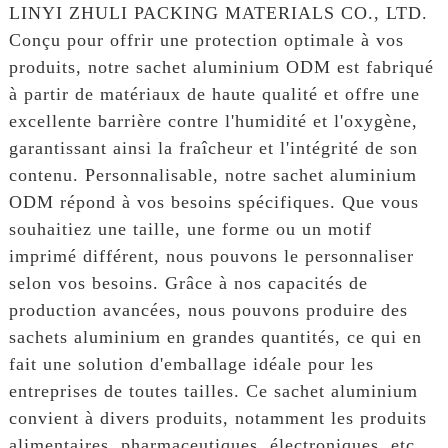
LINYI ZHULI PACKING MATERIALS CO., LTD.
Conçu pour offrir une protection optimale à vos
produits, notre sachet aluminium ODM est fabriqué
à partir de matériaux de haute qualité et offre une
excellente barrière contre l'humidité et l'oxygène,
garantissant ainsi la fraîcheur et l'intégrité de son
contenu. Personnalisable, notre sachet aluminium
ODM répond à vos besoins spécifiques. Que vous
souhaitiez une taille, une forme ou un motif
imprimé différent, nous pouvons le personnaliser
selon vos besoins. Grâce à nos capacités de
production avancées, nous pouvons produire des
sachets aluminium en grandes quantités, ce qui en
fait une solution d'emballage idéale pour les
entreprises de toutes tailles. Ce sachet aluminium
convient à divers produits, notamment les produits
alimentaires, pharmaceutiques, électroniques, etc.