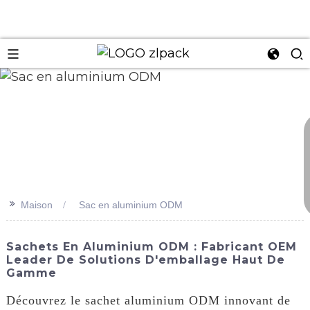
n
>>
Maison
Sac en aluminium ODM
Sachets En Aluminium ODM : Fabricant OEM
Leader De Solutions D'emballage Haut De
Gamme
Découvrez le sachet aluminium ODM innovant de