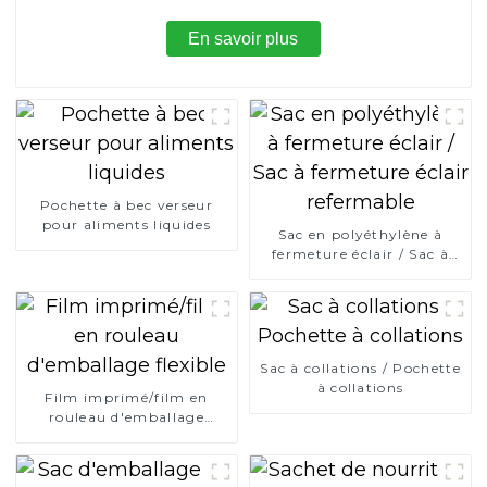
En savoir plus
Pochette à bec verseur
pour aliments liquides
Sac en polyéthylène à
fermeture éclair / Sac à
fermeture éclair
refermable
Sac à collations / Pochette
à collations
Film imprimé/film en
rouleau d'emballage
flexible