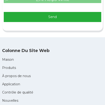
Send
Colonne Du Site Web
Maison
Produits
À propos de nous
Application
Contrôle de qualité
Nouvelles