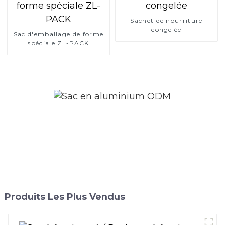
Sachet de nourriture
congelée
Sac d'emballage de forme
spéciale ZL-PACK
Produits Les Plus Vendus