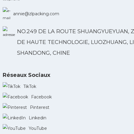
annie@zlpacking.com
NO.249 DE LA ROUTE SHUANGYUEYUAN, 
DE HAUTE TECHNOLOGIE, LUOZHUANG, LI
SHANDONG, CHINE
Réseaux Sociaux
TikTok
Facebook
Pinterest
Linkedin
YouTube