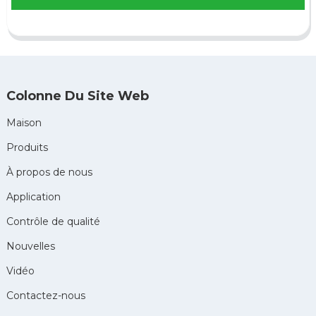
Colonne Du Site Web
Maison
Produits
À propos de nous
Application
Contrôle de qualité
Nouvelles
Vidéo
Contactez-nous