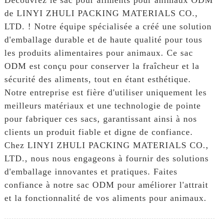
de LINYI ZHULI PACKING MATERIALS CO.,
LTD. ! Notre équipe spécialisée a créé une solution
d'emballage durable et de haute qualité pour tous
les produits alimentaires pour animaux. Ce sac
ODM est conçu pour conserver la fraîcheur et la
sécurité des aliments, tout en étant esthétique.
Notre entreprise est fière d'utiliser uniquement les
meilleurs matériaux et une technologie de pointe
pour fabriquer ces sacs, garantissant ainsi à nos
clients un produit fiable et digne de confiance.
Chez LINYI ZHULI PACKING MATERIALS CO.,
LTD., nous nous engageons à fournir des solutions
d'emballage innovantes et pratiques. Faites
confiance à notre sac ODM pour améliorer l'attrait
et la fonctionnalité de vos aliments pour animaux.