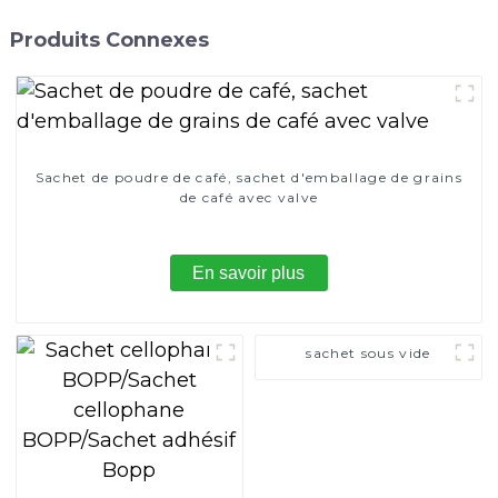
Produits Connexes
Sachet de poudre de café, sachet d'emballage de grains
de café avec valve
En savoir plus
sachet sous vide