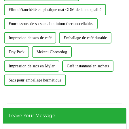
Film d'étanchéité en plastique mat ODM de haute qualité
Fournisseurs de sacs en aluminium thermoscellables
Impression de sacs de café
Emballage de café durable
Doy Pack
Mekeni Cheesedog
Impression de sacs en Mylar
Café instantané en sachets
Sacs pour emballage hermétique
Leave Your Message