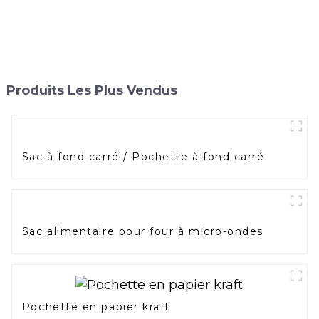
Produits Les Plus Vendus
Sac à fond carré / Pochette à fond carré
Sac alimentaire pour four à micro-ondes
Pochette en papier kraft