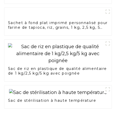
Sachet à fond plat imprimé personnalisé pour
farine de tapioca, riz, grains, 1 kg, 2,5 kg, 5
kg, sacs d'emballage de farine de maïs et de
blé alimentaire
Sac de riz en plastique de qualité alimentaire
de 1 kg/2,5 kg/5 kg avec poignée
Sac de stérilisation à haute température