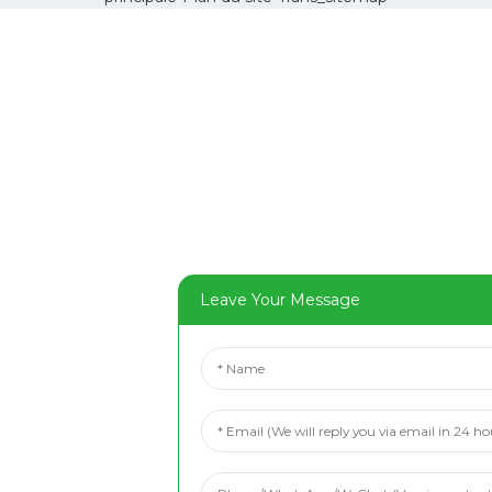
Leave Your Message