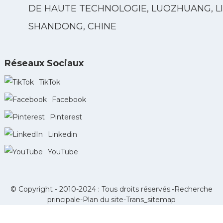
DE HAUTE TECHNOLOGIE, LUOZHUANG, LI
SHANDONG, CHINE
Réseaux Sociaux
TikTok
Facebook
Pinterest
Linkedin
YouTube
© Copyright - 2010-2024 : Tous droits réservés.-
Recherche
principale
-
Plan du site
-
Trans_sitemap