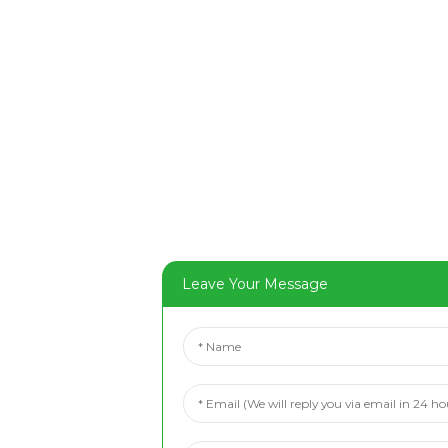
Leave Your Message