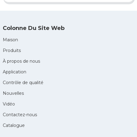
Colonne Du Site Web
Maison
Produits
À propos de nous
Application
Contrôle de qualité
Nouvelles
Vidéo
Contactez-nous
Catalogue