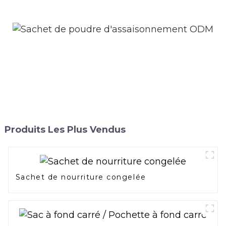
Produits Les Plus Vendus
Sachet de nourriture congelée