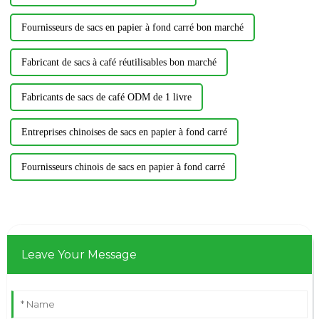
Fournisseurs de sacs en papier à fond carré bon marché
Fabricant de sacs à café réutilisables bon marché
Fabricants de sacs de café ODM de 1 livre
Entreprises chinoises de sacs en papier à fond carré
Fournisseurs chinois de sacs en papier à fond carré
Leave Your Message