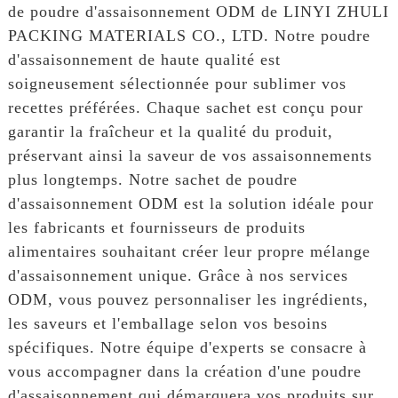
de poudre d'assaisonnement ODM de LINYI ZHULI
PACKING MATERIALS CO., LTD. Notre poudre
d'assaisonnement de haute qualité est
soigneusement sélectionnée pour sublimer vos
recettes préférées. Chaque sachet est conçu pour
garantir la fraîcheur et la qualité du produit,
préservant ainsi la saveur de vos assaisonnements
plus longtemps. Notre sachet de poudre
d'assaisonnement ODM est la solution idéale pour
les fabricants et fournisseurs de produits
alimentaires souhaitant créer leur propre mélange
d'assaisonnement unique. Grâce à nos services
ODM, vous pouvez personnaliser les ingrédients,
les saveurs et l'emballage selon vos besoins
spécifiques. Notre équipe d'experts se consacre à
vous accompagner dans la création d'une poudre
d'assaisonnement qui démarquera vos produits sur