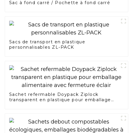
Sac à fond carré / Pochette à fond carré
Sacs de transport en plastique
personnalisables ZL-PACK
Sachet refermable Doypack Ziplock
transparent en plastique pour emballage
alimentaire avec fermeture éclair