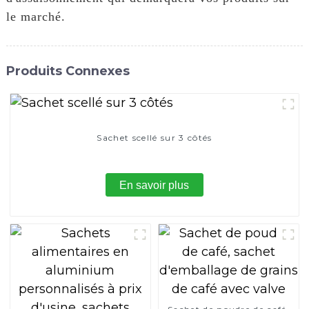
le marché.
Produits Connexes
Sachet scellé sur 3 côtés
En savoir plus