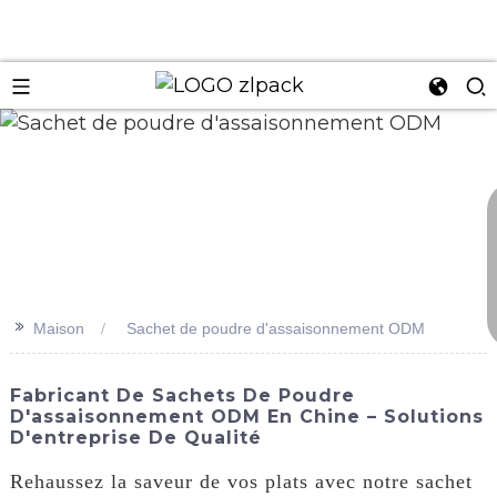
n
>>
Maison
Sachet de poudre d'assaisonnement ODM
Fabricant De Sachets De Poudre
D'assaisonnement ODM En Chine – Solutions
D'entreprise De Qualité
Rehaussez la saveur de vos plats avec notre sachet