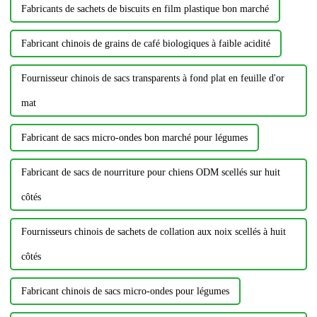
Fabricants de sachets de biscuits en film plastique bon marché
Fabricant chinois de grains de café biologiques à faible acidité
Fournisseur chinois de sacs transparents à fond plat en feuille d'or
mat
Fabricant de sacs micro-ondes bon marché pour légumes
Fabricant de sacs de nourriture pour chiens ODM scellés sur huit
côtés
Fournisseurs chinois de sachets de collation aux noix scellés à huit
côtés
Fabricant chinois de sacs micro-ondes pour légumes