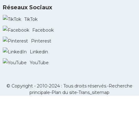
Réseaux Sociaux
TikTok
Facebook
Pinterest
Linkedin
YouTube
© Copyright - 2010-2024 : Tous droits réservés.-
Recherche
principale
-
Plan du site
-
Trans_sitemap