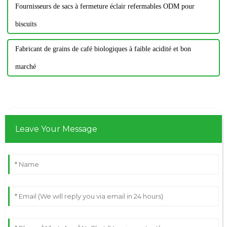
Fournisseurs de sacs à fermeture éclair refermables ODM pour
biscuits
Fabricant de grains de café biologiques à faible acidité et bon
marché
Leave Your Message