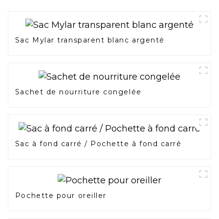
Sac Mylar transparent blanc argenté
Sachet de nourriture congelée
Sac à fond carré / Pochette à fond carré
Pochette pour oreiller