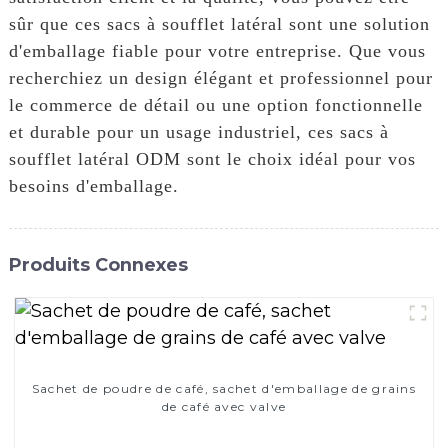
sûr que ces sacs à soufflet latéral sont une solution
d'emballage fiable pour votre entreprise. Que vous
recherchiez un design élégant et professionnel pour
le commerce de détail ou une option fonctionnelle
et durable pour un usage industriel, ces sacs à
soufflet latéral ODM sont le choix idéal pour vos
besoins d'emballage.
Produits Connexes
Sachet de poudre de café, sachet d'emballage de grains
de café avec valve