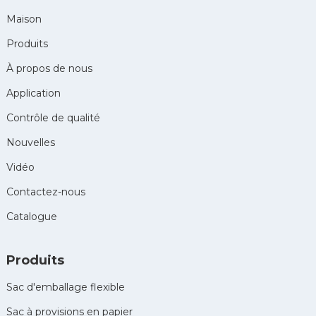
Maison
Produits
À propos de nous
Application
Contrôle de qualité
Nouvelles
Vidéo
Contactez-nous
Catalogue
Produits
Sac d'emballage flexible
Sac à provisions en papier