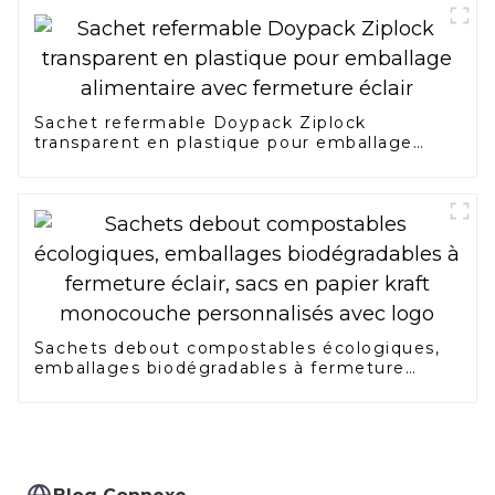
Sachet refermable Doypack Ziplock
transparent en plastique pour emballage
alimentaire avec fermeture éclair
Sachets debout compostables écologiques,
emballages biodégradables à fermeture
éclair, sacs en papier kraft monocouche
personnalisés avec logo