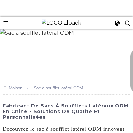
n
>>
Maison
Sac à soufflet latéral ODM
Fabricant De Sacs À Soufflets Latéraux ODM
En Chine - Solutions De Qualité Et
Personnalisées
Découvrez le sac à soufflet latéral ODM innovant