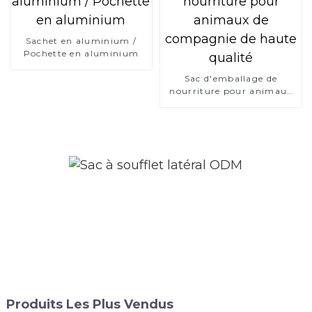
Sachet en aluminium /
Pochette en aluminium
Sac d'emballage de
nourriture pour animaux
de compagnie de haute
qualité
Produits Les Plus Vendus