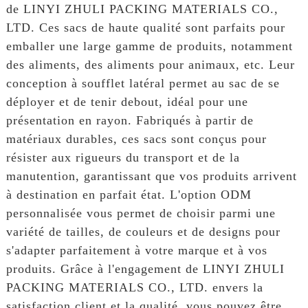
de LINYI ZHULI PACKING MATERIALS CO.,
LTD. Ces sacs de haute qualité sont parfaits pour
emballer une large gamme de produits, notamment
des aliments, des aliments pour animaux, etc. Leur
conception à soufflet latéral permet au sac de se
déployer et de tenir debout, idéal pour une
présentation en rayon. Fabriqués à partir de
matériaux durables, ces sacs sont conçus pour
résister aux rigueurs du transport et de la
manutention, garantissant que vos produits arrivent
à destination en parfait état. L'option ODM
personnalisée vous permet de choisir parmi une
variété de tailles, de couleurs et de designs pour
s'adapter parfaitement à votre marque et à vos
produits. Grâce à l'engagement de LINYI ZHULI
PACKING MATERIALS CO., LTD. envers la
satisfaction client et la qualité, vous pouvez être