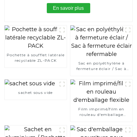
En savoir plus
Pochette à soufflet latérale
recyclable ZL-PACK
Sac en polyéthylène à
fermeture éclair / Sac à
fermeture éclair
refermable
sachet sous vide
Film imprimé/film en
rouleau d'emballage
flexible